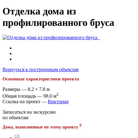
Отделка дома из
профилированного бруса
Вернуться к построенным объектам
Основные характеристики проекта
Размеры — 8.2 × 7.8 м
2
Общая площадь — 98.0 м
Ссылка на проект —
Виктория
Записаться на экскурсию
по объектам
9
Дома, выполненные по этому проекту