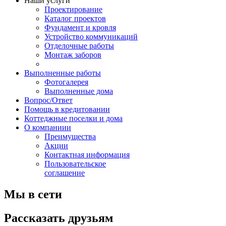
Наши услуги
Проектирование
Каталог проектов
Фундамент и кровля
Устройство коммуникаций
Отделочные работы
Монтаж заборов
Выполненные работы
Фотогалерея
Выполненные дома
Вопрос/Ответ
Помощь в кредитовании
Коттеджные поселки и дома
О компаниии
Преимущества
Акции
Контактная информация
Пользовательское
соглашение
Мы в сети
Рассказать друзьям