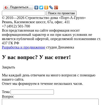
Поделиться…
© 2010—2026 Строительство дома «Порт-А-Групп»
Рязань, Касимовское шоссе, 67а, офиc. 411
+7 (4912) 501-700
Вся представленная на сайте информация носит
информационный характер и ни при каких условиях не
является публичной офертой, определяемой положениями ст.
437 ГК РФ
Разработка и продвижение
студия Динамика
У вас вопрос? У нас ответ!
Закрыть
Мы каждый день отвечаем на много вопросов с помощью
нашего сайта.
Ответ мы формируем в течение нескольких часов.
Тема
Вопрос