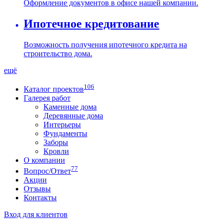
Оформление документов в офисе нашей компании.
Ипотечное кредитование
Возможность получения ипотечного кредита на
строительство дома.
ещё
106
Каталог проектов
Галерея работ
Каменные дома
Деревянные дома
Интерьеры
Фундаменты
Заборы
Кровли
О компании
77
Вопрос/Ответ
Акции
Отзывы
Контакты
Вход для клиентов