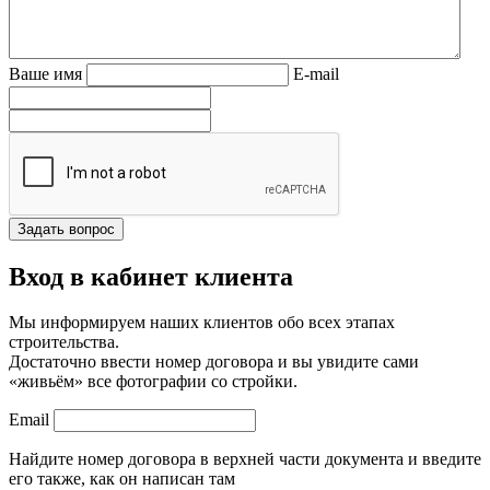
Ваше имя
E-mail
Вход в кабинет клиента
Мы информируем наших клиентов обо всех этапах
строительства.
Достаточно ввести номер договора и вы увидите сами
«живьём» все фотографии со стройки.
Email
Найдите номер договора в верхней части документа и введите
его также, как он написан там