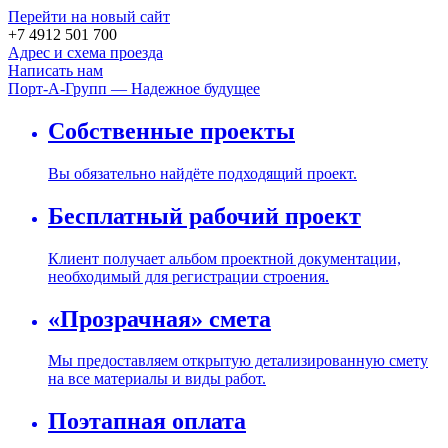
Перейти на новый сайт
+7 4912 501 700
Адрес и схема проезда
Написать нам
Порт-А-Групп — Надежное будущее
Собственные проекты
Вы обязательно найдёте подходящий проект.
Бесплатный рабочий проект
Клиент получает альбом проектной документации,
необходимый для регистрации строения.
«Прозрачная» смета
Мы предоставляем открытую детализированную смету
на все материалы и виды работ.
Поэтапная оплата