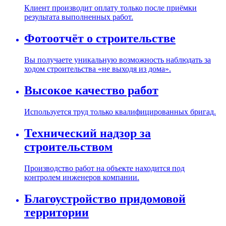
Клиент производит оплату только после приёмки
результата выполненных работ.
Фотоотчёт о строительстве
Вы получаете уникальную возможность наблюдать за
ходом строительства «не выходя из дома».
Высокое качество работ
Используется труд только квалифицированных бригад.
Технический надзор за
строительством
Производство работ на объекте находится под
контролем инженеров компании.
Благоустройство придомовой
территории