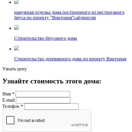
наружная отделка дома построенного из нестроганого
бруса по проекту "Виктория"сайдингом
Строительство брусового дома
Строительство деревянного дома по проекту Виктория
Узнать цену
Узнайте стоимость этого дома:
Имя
*
E-mail
Телефон
*