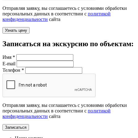
Отправляя заявку, вы соглашаетесь с условиями обработки
персональных данных в соответствии с
политикой
конфиденциальности
сайта
Записаться на экскурсию по объектам:
Имя
*
E-mail
Телефон
*
Отправляя заявку, вы соглашаетесь с условиями обработки
персональных данных в соответствии с
политикой
конфиденциальности
сайта