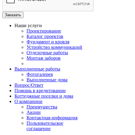
Наши услуги
Проектирование
Каталог проектов
Фундамент и кровля
Устройство коммуникаций
Отделочные работы
Монтаж заборов
Выполненные работы
Фотогалерея
Выполненные дома
Вопрос/Ответ
Помощь в кредитовании
Коттеджные поселки и дома
О компаниии
Преимущества
Акции
Контактная информация
Пользовательское
соглашение