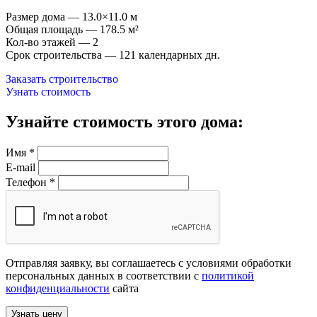
Размер дома — 13.0×11.0 м
Общая площадь — 178.5 м²
Кол-во этажей — 2
Срок строительства — 121 календарных дн.
Заказать строительство
Узнать стоимость
Узнайте стоимость этого дома:
Имя
*
E-mail
Телефон
*
Отправляя заявку, вы соглашаетесь с условиями обработки
персональных данных в соответствии с
политикой
конфиденциальности
сайта