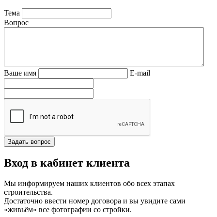
Тема
Вопрос
Ваше имя
E-mail
Вход в кабинет клиента
Мы информируем наших клиентов обо всех этапах
строительства.
Достаточно ввести номер договора и вы увидите сами
«живьём» все фотографии со стройки.