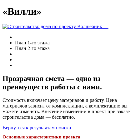
«Вилли»
План 1-го этажа
План 2-го этажа
Прозрачная смета — одно из
преимуществ работы с нами.
Стоимость включает цену материалов и работу. Цена
материалов зависит от комплектации, а комплектацию вы
можете изменять. Внесение изменений в проект при заказе
строительства дома — бесплатно.
Вернуться к результатам поиска
Основные характеристики проекта