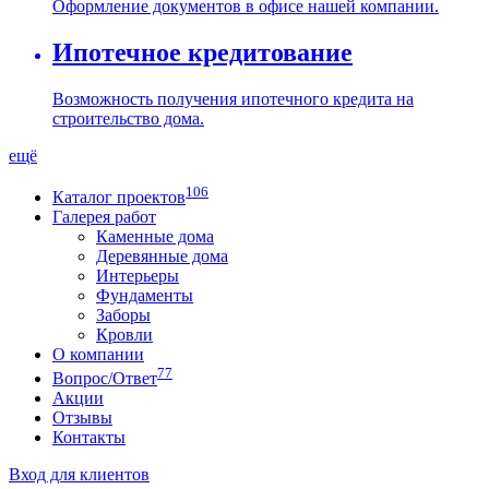
Оформление документов в офисе нашей компании.
Ипотечное кредитование
Возможность получения ипотечного кредита на
строительство дома.
ещё
106
Каталог проектов
Галерея работ
Каменные дома
Деревянные дома
Интерьеры
Фундаменты
Заборы
Кровли
О компании
77
Вопрос/Ответ
Акции
Отзывы
Контакты
Вход для клиентов