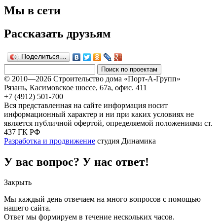
Мы в сети
Рассказать друзьям
Поделиться…
© 2010—2026 Строительство дома «Порт-А-Групп»
Рязань, Касимовское шоссе, 67а, офиc. 411
+7 (4912) 501-700
Вся представленная на сайте информация носит
информационный характер и ни при каких условиях не
является публичной офертой, определяемой положениями ст.
437 ГК РФ
Разработка и продвижение
студия Динамика
У вас вопрос? У нас ответ!
Закрыть
Мы каждый день отвечаем на много вопросов с помощью
нашего сайта.
Ответ мы формируем в течение нескольких часов.