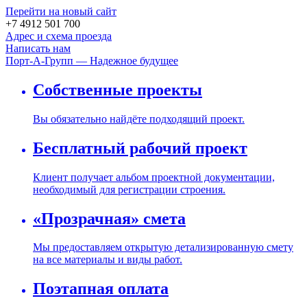
Перейти на новый сайт
+7 4912 501 700
Адрес и схема проезда
Написать нам
Порт-А-Групп — Надежное будущее
Собственные проекты
Вы обязательно найдёте подходящий проект.
Бесплатный рабочий проект
Клиент получает альбом проектной документации,
необходимый для регистрации строения.
«Прозрачная» смета
Мы предоставляем открытую детализированную смету
на все материалы и виды работ.
Поэтапная оплата