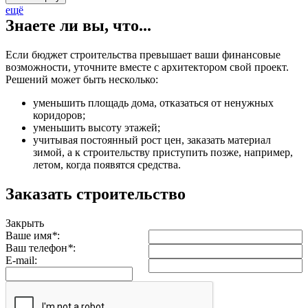
ещё
Знаете ли вы, что...
Если бюджет строительства превышает ваши финансовые
возможности, уточните вместе с архитектором свой проект.
Решений может быть несколько:
уменьшить площадь дома, отказаться от ненужных
коридоров;
уменьшить высоту этажей;
учитывая постоянный рост цен, заказать материал
зимой, а к строительству приступить позже, например,
летом, когда появятся средства.
Заказать строительство
Закрыть
Ваше имя
*
:
Ваш телефон
*
:
E-mail: