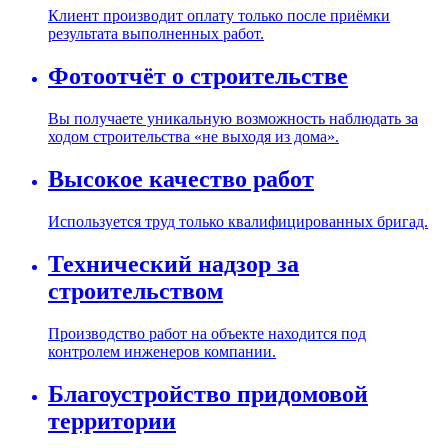
Клиент производит оплату только после приёмки
результата выполненных работ.
Фотоотчёт о строительстве
Вы получаете уникальную возможность наблюдать за
ходом строительства «не выходя из дома».
Высокое качество работ
Используется труд только квалифицированных бригад.
Технический надзор за
строительством
Производство работ на объекте находится под
контролем инженеров компании.
Благоустройство придомовой
территории