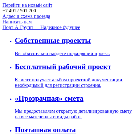
Перейти на новый сайт
+7 4912 501 700
Адрес и схема проезда
Написать нам
Порт-А-Групп — Надежное будущее
Собственные проекты
Вы обязательно найдёте подходящий проект.
Бесплатный рабочий проект
Клиент получает альбом проектной документации,
необходимый для регистрации строения.
«Прозрачная» смета
Мы предоставляем открытую детализированную смету
на все материалы и виды работ.
Поэтапная оплата