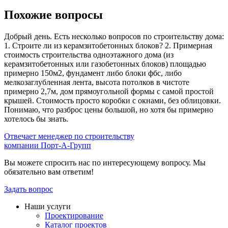
Похожие вопросы
Добрый день. Есть несколько вопросов по строительству дома:
1. Строите ли из керамзитобетонных блоков? 2. Примерная
стоимость строительства одноэтажного дома (из
керамзитобетонных или газобетонных блоков) площадью
примерно 150м2, фундамент либо блоки фбс, либо
мелкозаглубленная лента, высота потолков в чистоте
примерно 2,7м, дом прямоугольной формы с самой простой
крышей. Стоимость просто коробки с окнами, без облицовки.
Понимаю, что разброс цены большой, но хотя бы примерно
хотелось бы знать.
Отвечает менеджер по строительству
компании Порт-А-Групп
Вы можете спросить нас по интересующему вопросу. Мы
обязательно вам ответим!
Задать вопрос
Наши услуги
Проектирование
Каталог проектов