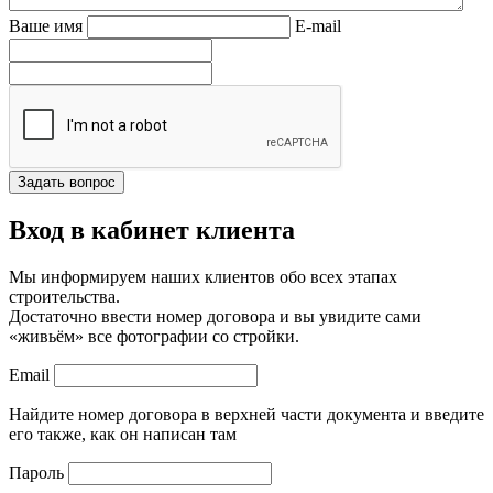
Ваше имя
E-mail
Вход в кабинет клиента
Мы информируем наших клиентов обо всех этапах
строительства.
Достаточно ввести номер договора и вы увидите сами
«живьём» все фотографии со стройки.
Email
Найдите номер договора в верхней части документа и введите
его также, как он написан там
Пароль