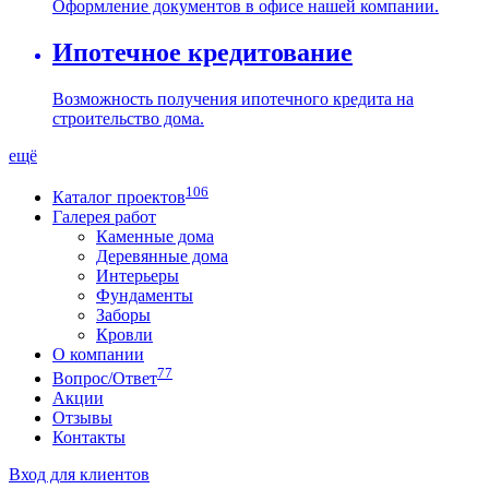
Оформление документов в офисе нашей компании.
Ипотечное кредитование
Возможность получения ипотечного кредита на
строительство дома.
ещё
106
Каталог проектов
Галерея работ
Каменные дома
Деревянные дома
Интерьеры
Фундаменты
Заборы
Кровли
О компании
77
Вопрос/Ответ
Акции
Отзывы
Контакты
Вход для клиентов