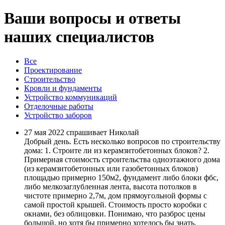
Ваши вопросы и ответы
наших специалистов
Все
Проектирование
Строительство
Кровли и фундаменты
Устройство коммуникаций
Отделочные работы
Устройство заборов
27 мая 2022 спрашивает Николай
Добрый день. Есть несколько вопросов по строительству
дома: 1. Строите ли из керамзитобетонных блоков? 2.
Примерная стоимость строительства одноэтажного дома
(из керамзитобетонных или газобетонных блоков)
площадью примерно 150м2, фундамент либо блоки фбс,
либо мелкозаглубленная лента, высота потолков в
чистоте примерно 2,7м, дом прямоугольной формы с
самой простой крышей. Стоимость просто коробки с
окнами, без облицовки. Понимаю, что разброс цены
большой, но хотя бы примерно хотелось бы знать.