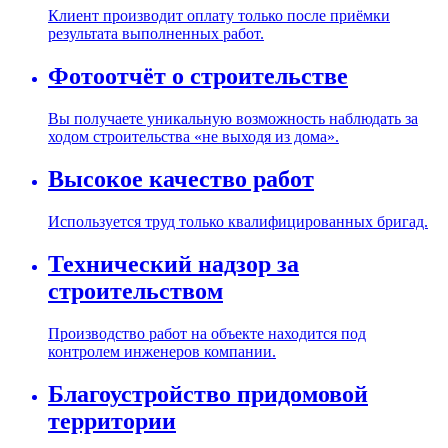
Клиент производит оплату только после приёмки
результата выполненных работ.
Фотоотчёт о строительстве
Вы получаете уникальную возможность наблюдать за
ходом строительства «не выходя из дома».
Высокое качество работ
Используется труд только квалифицированных бригад.
Технический надзор за
строительством
Производство работ на объекте находится под
контролем инженеров компании.
Благоустройство придомовой
территории