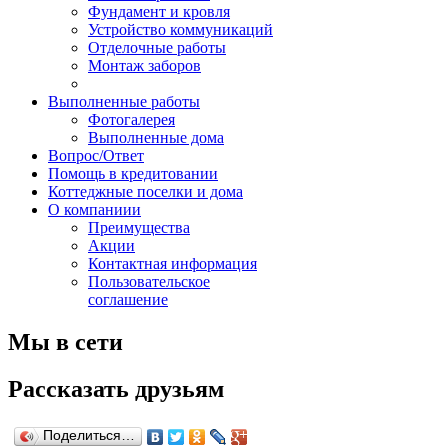
Фундамент и кровля
Устройство коммуникаций
Отделочные работы
Монтаж заборов
Выполненные работы
Фотогалерея
Выполненные дома
Вопрос/Ответ
Помощь в кредитовании
Коттеджные поселки и дома
О компаниии
Преимущества
Акции
Контактная информация
Пользовательское
соглашение
Мы в сети
Рассказать друзьям
Поделиться…