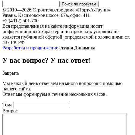
© 2010—2026 Строительство дома «Порт-А-Групп»
Рязань, Касимовское шоссе, 67а, офиc. 411
+7 (4912) 501-700
Вся представленная на сайте информация носит
информационный характер и ни при каких условиях не
является публичной офертой, определяемой положениями ст.
437 ГК РФ
Разработка и продвижение
студия Динамика
У вас вопрос? У нас ответ!
Закрыть
Мы каждый день отвечаем на много вопросов с помощью
нашего сайта.
Ответ мы формируем в течение нескольких часов.
Тема
Вопрос