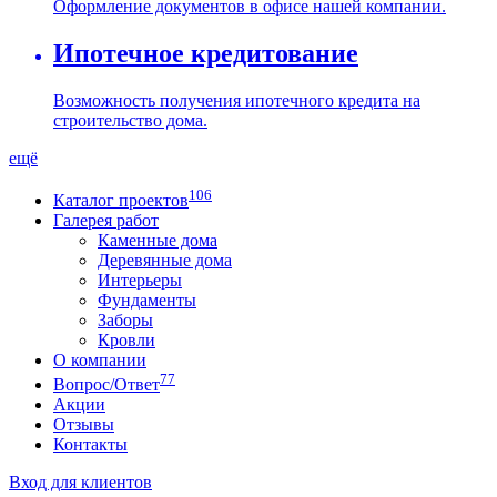
Оформление документов в офисе нашей компании.
Ипотечное кредитование
Возможность получения ипотечного кредита на
строительство дома.
ещё
106
Каталог проектов
Галерея работ
Каменные дома
Деревянные дома
Интерьеры
Фундаменты
Заборы
Кровли
О компании
77
Вопрос/Ответ
Акции
Отзывы
Контакты
Вход для клиентов