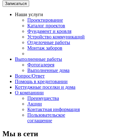
Наши услуги
Проектирование
Каталог проектов
Фундамент и кровля
Устройство коммуникаций
Отделочные работы
Монтаж заборов
Выполненные работы
Фотогалерея
Выполненные дома
Вопрос/Ответ
Помощь в кредитовании
Коттеджные поселки и дома
О компаниии
Преимущества
Акции
Контактная информация
Пользовательское
соглашение
Мы в сети