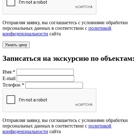
Отправляя заявку, вы соглашаетесь с условиями обработки
персональных данных в соответствии с
политикой
конфиденциальности
сайта
Записаться на экскурсию по объектам:
Имя
*
E-mail
Телефон
*
Отправляя заявку, вы соглашаетесь с условиями обработки
персональных данных в соответствии с
политикой
конфиденциальности
сайта