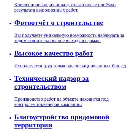
Клиент производит оплату только после приёмки
результата выполненных работ.
Фотоотчёт о строительстве
Вы получаете уникальную возможность наблюдать за
ходом строительства «не выходя из дома».
Высокое качество работ
Используется труд только квалифицированных бригад.
Технический надзор за
строительством
Производство работ на объекте находится под
контролем инженеров компании.
Благоустройство придомовой
территории