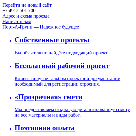
Перейти на новый сайт
+7 4912 501 700
Адрес и схема проезда
Написать нам
Порт-А-Групп — Надежное будущее
Собственные проекты
Вы обязательно найдёте подходящий проект.
Бесплатный рабочий проект
Клиент получает альбом проектной документации,
необходимый для регистрации строения.
«Прозрачная» смета
Мы предоставляем открытую детализированную смету
на все материалы и виды работ.
Поэтапная оплата