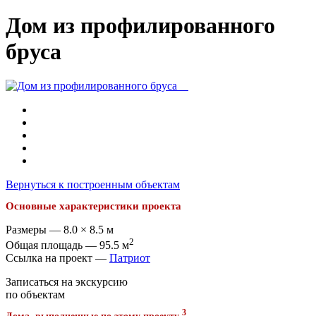
Дом из профилированного
бруса
Вернуться к построенным объектам
Основные характеристики проекта
Размеры — 8.0 × 8.5 м
2
Общая площадь — 95.5 м
Ссылка на проект —
Патриот
Записаться на экскурсию
по объектам
3