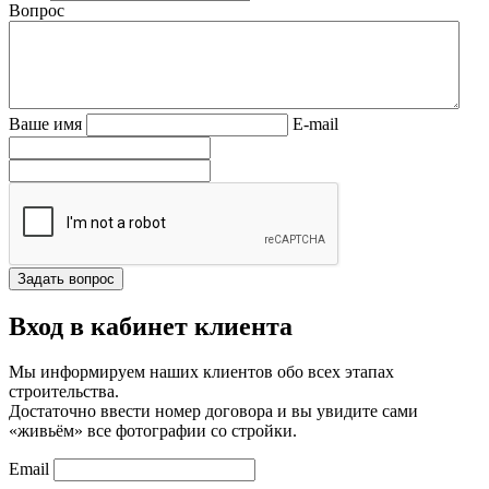
Вопрос
Ваше имя
E-mail
Вход в кабинет клиента
Мы информируем наших клиентов обо всех этапах
строительства.
Достаточно ввести номер договора и вы увидите сами
«живьём» все фотографии со стройки.
Email