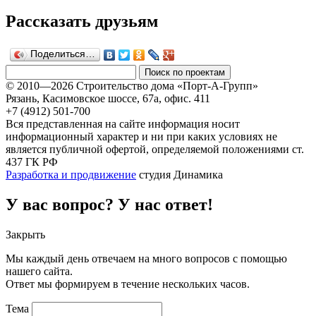
Рассказать друзьям
Поделиться…
© 2010—2026 Строительство дома «Порт-А-Групп»
Рязань, Касимовское шоссе, 67а, офиc. 411
+7 (4912) 501-700
Вся представленная на сайте информация носит
информационный характер и ни при каких условиях не
является публичной офертой, определяемой положениями ст.
437 ГК РФ
Разработка и продвижение
студия Динамика
У вас вопрос? У нас ответ!
Закрыть
Мы каждый день отвечаем на много вопросов с помощью
нашего сайта.
Ответ мы формируем в течение нескольких часов.
Тема