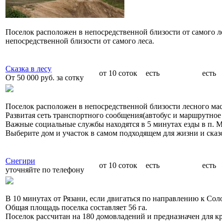
Поселок расположен в непосредственной близости от самого л
непосредственной близости от самого леса.
Сказка в лесу
от 10 соток
есть
есть
От 50 000 руб. за сотку
Поселок расположен в непосредственной близости лесного мас
Развитая сеть транспортного сообщения(автобус и маршрутное 
Важные социальные службы находятся в 5 минутах езды в п.
Выберите дом и участок в самом подходящем для жизни и сказ
Снегири
от 10 соток
есть
есть
уточняйте по телефону
В 10 минутах от Рязани, если двигаться по направлению к Сол
Общая площадь поселка составляет 56 га.
Поселок рассчитан на 180 домовладений и предназначен для 