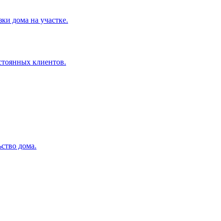
ки дома на участке.
остоянных клиентов.
ство дома.