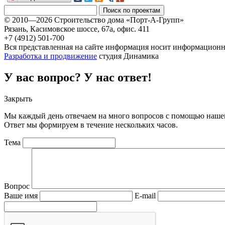
© 2010—2026 Строительство дома «Порт-А-Групп»
Рязань, Касимовское шоссе, 67а, офиc. 411
+7 (4912) 501-700
Вся представленная на сайте информация носит информационны
Разработка и продвижение
студия Динамика
У вас вопрос? У нас ответ!
Закрыть
Мы каждый день отвечаем на много вопросов с помощью нашег
Ответ мы формируем в течение нескольких часов.
Тема
Вопрос
Ваше имя
E-mail