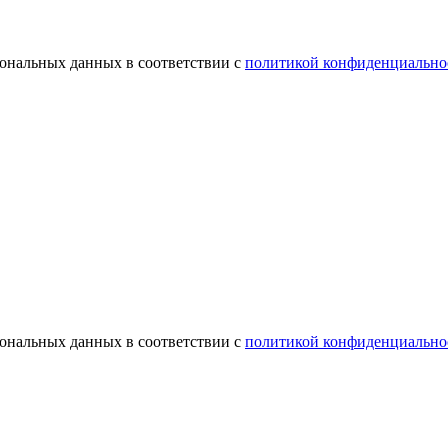
сональных данных в соответствии с
политикой конфиденциально
сональных данных в соответствии с
политикой конфиденциально