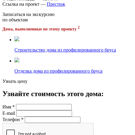
Ссылка на проект —
Престиж
Записаться на экскурсию
по объектам
2
Дома, выполненные по этому проекту
Строительство дома из профилированного бруса
Отделка дома из профилированного бруса
Узнать цену
Узнайте стоимость этого дома:
Имя
*
E-mail
Телефон
*