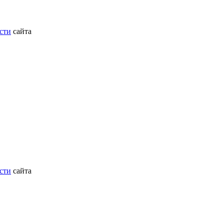
сти
сайта
сти
сайта