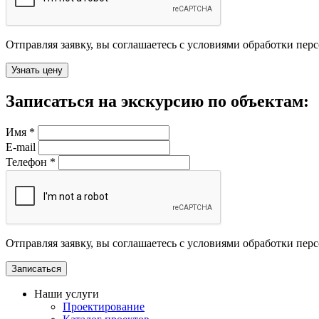
Отправляя заявку, вы соглашаетесь с условиями обработки пер
Записаться на экскурсию по объектам:
Имя
*
E-mail
Телефон
*
Отправляя заявку, вы соглашаетесь с условиями обработки пер
Наши услуги
Проектирование