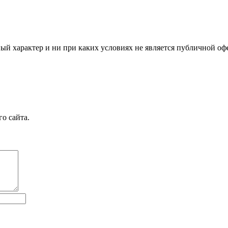
й характер и ни при каких условиях не является публичной оф
о сайта.