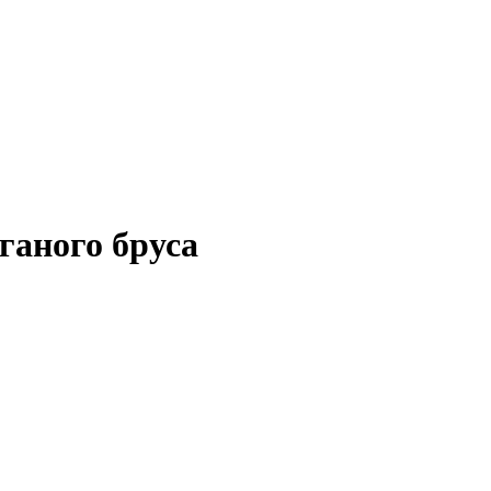
ганого бруса