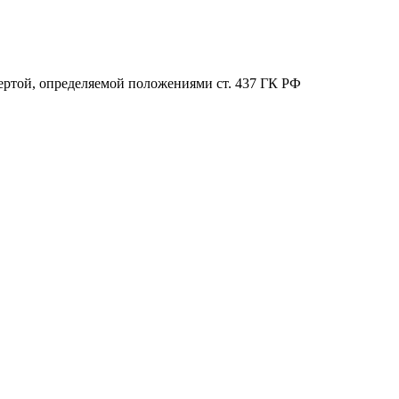
ертой, определяемой положениями ст. 437 ГК РФ