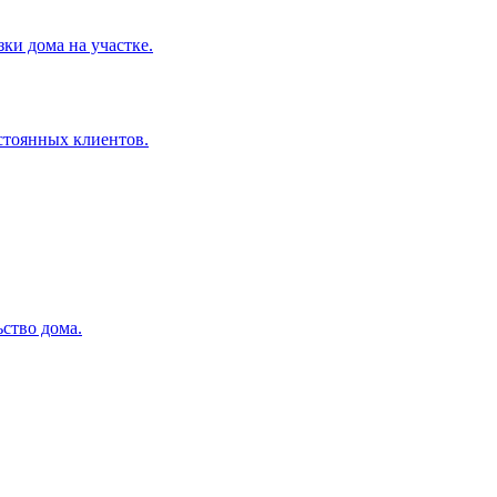
ки дома на участке.
остоянных клиентов.
ство дома.