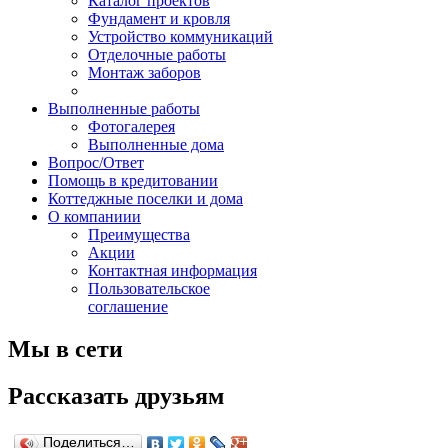
Каталог проектов
Фундамент и кровля
Устройство коммуникаций
Отделочные работы
Монтаж заборов
Выполненные работы
Фотогалерея
Выполненные дома
Вопрос/Ответ
Помощь в кредитовании
Коттеджные поселки и дома
О компаниии
Преимущества
Акции
Контактная информация
Пользовательское
соглашение
Мы в сети
Рассказать друзьям
Поделиться…