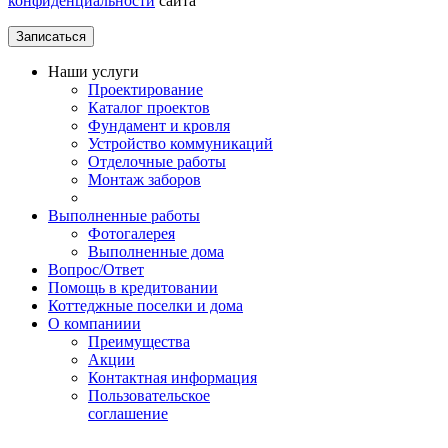
конфиденциальности
сайта
Наши услуги
Проектирование
Каталог проектов
Фундамент и кровля
Устройство коммуникаций
Отделочные работы
Монтаж заборов
Выполненные работы
Фотогалерея
Выполненные дома
Вопрос/Ответ
Помощь в кредитовании
Коттеджные поселки и дома
О компаниии
Преимущества
Акции
Контактная информация
Пользовательское
соглашение