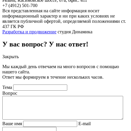
Рязань, Касимовское шоссе, 67а, офиc. 411
+7 (4912) 501-700
Вся представленная на сайте информация носит
информационный характер и ни при каких условиях не
является публичной офертой, определяемой положениями ст.
437 ГК РФ
Разработка и продвижение
студия Динамика
У вас вопрос? У нас ответ!
Закрыть
Мы каждый день отвечаем на много вопросов с помощью
нашего сайта.
Ответ мы формируем в течение нескольких часов.
Тема
Вопрос
Ваше имя
E-mail