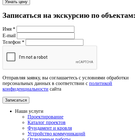
Записаться на экскурсию по объектам:
Имя
*
E-mail
Телефон
*
Отправляя заявку, вы соглашаетесь с условиями обработки
персональных данных в соответствии с
политикой
конфиденциальности
сайта
Наши услуги
Проектирование
Каталог проектов
Фундамент и кровля
Устройство коммуникаций
Отделочные работы