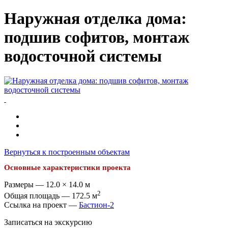
Наружная отделка дома:
подшив софитов, монтаж
водосточной системы
Вернуться к построенным объектам
Основные характеристики проекта
Размеры — 12.0 × 14.0 м
2
Общая площадь — 172.5 м
Ссылка на проект —
Бастион-2
Записаться на экскурсию