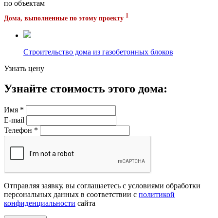
по объектам
1
Дома, выполненные по этому проекту
Строительство дома из газобетонных блоков
Узнать цену
Узнайте стоимость этого дома:
Имя
*
E-mail
Телефон
*
Отправляя заявку, вы соглашаетесь с условиями обработки
персональных данных в соответствии с
политикой
конфиденциальности
сайта