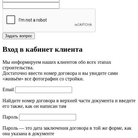
Вход в кабинет клиента
Мы информируем наших клиентов обо всех этапах
строительства.
Достаточно ввести номер договора и вы увидите сами
«живьём» все фотографии со стройки.
Email
Найдите номер договора в верхней части документа и введите
его также, как он написан там
Пароль
Пароль — это дата заключения договора в той же форме, как
она указана в документе