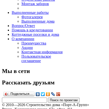
Монтаж заборов
Выполненные работы
Фотогалерея
Выполненные дома
Вопрос/Ответ
Помощь в кредитовании
Коттеджные поселки и дома
О компаниии
Преимущества
Акции
Контактная информация
Пользовательское
соглашение
Мы в сети
Рассказать друзьям
Поделиться…
© 2010—2026 Строительство дома «Порт-А-Групп»