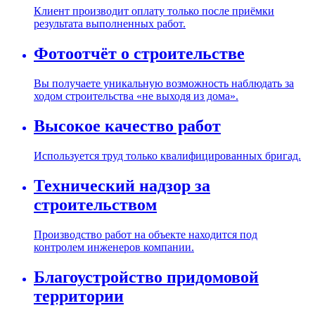
Клиент производит оплату только после приёмки
результата выполненных работ.
Фотоотчёт о строительстве
Вы получаете уникальную возможность наблюдать за
ходом строительства «не выходя из дома».
Высокое качество работ
Используется труд только квалифицированных бригад.
Технический надзор за
строительством
Производство работ на объекте находится под
контролем инженеров компании.
Благоустройство придомовой
территории