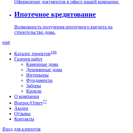
Оформление документов в офисе нашей компании.
Ипотечное кредитование
Возможность получения ипотечного кредита на
строительство дома.
ещё
106
Каталог проектов
Галерея работ
Каменные дома
Деревянные дома
Интерьеры
Фундаменты
Заборы
Кровли
О компании
77
Вопрос/Ответ
Акции
Отзывы
Контакты
Вход для клиентов