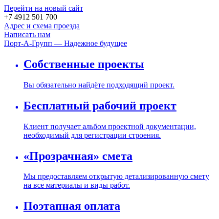
Перейти на новый сайт
+7 4912 501 700
Адрес и схема проезда
Написать нам
Порт-А-Групп — Надежное будущее
Собственные проекты
Вы обязательно найдёте подходящий проект.
Бесплатный рабочий проект
Клиент получает альбом проектной документации,
необходимый для регистрации строения.
«Прозрачная» смета
Мы предоставляем открытую детализированную смету
на все материалы и виды работ.
Поэтапная оплата