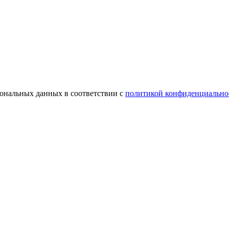
сональных данных в соответствии с
политикой конфиденциально