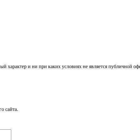
й характер и ни при каких условиях не является публичной оф
о сайта.