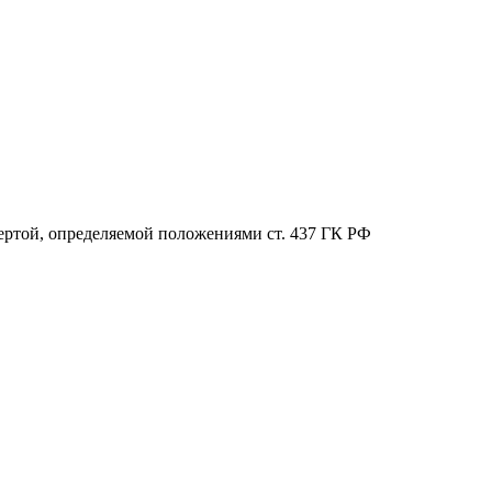
ертой, определяемой положениями ст. 437 ГК РФ