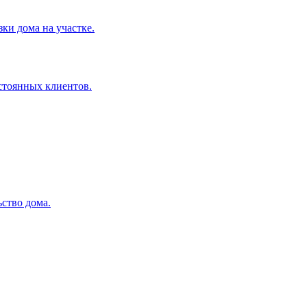
ки дома на участке.
остоянных клиентов.
ство дома.