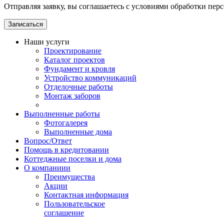
Отправляя заявку, вы соглашаетесь с условиями обработки пер
Наши услуги
Проектирование
Каталог проектов
Фундамент и кровля
Устройство коммуникаций
Отделочные работы
Монтаж заборов
Выполненные работы
Фотогалерея
Выполненные дома
Вопрос/Ответ
Помощь в кредитовании
Коттеджные поселки и дома
О компаниии
Преимущества
Акции
Контактная информация
Пользовательское
соглашение