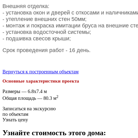
Внешняя отделка:
- установка окон и дверей с откосами и наличникам
- утепление внешних стен 50мм;
- монтаж и покраска имитации бруса на внешние ст
- установка водосточной системы;
- подшивка свесов крыши;
Срок проведения работ - 16 день.
Вернуться к построенным объектам
Основные характеристики проекта
Размеры — 6.8x7.4 м
2
Общая площадь — 80.3 м
Записаться на экскурсию
по объектам
Узнать цену
Узнайте стоимость этого дома: