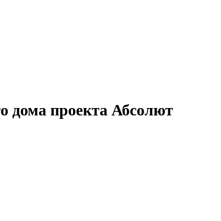
о дома проекта Абсолют