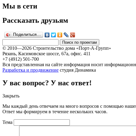
Мы в сети
Рассказать друзьям
Поделиться…
© 2010—2026 Строительство дома «Порт-А-Групп»
Рязань, Касимовское шоссе, 67а, офиc. 411
+7 (4912) 501-700
Вся представленная на сайте информация носит информационны
Разработка и продвижение
студия Динамика
У вас вопрос? У нас ответ!
Закрыть
Мы каждый день отвечаем на много вопросов с помощью нашег
Ответ мы формируем в течение нескольких часов.
Тема