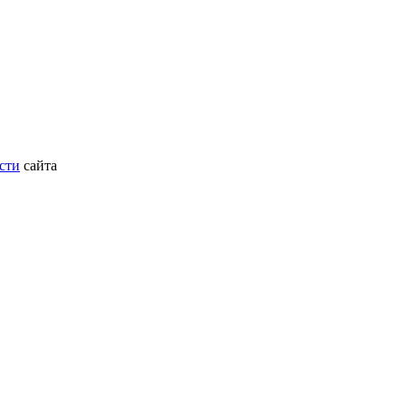
сти
сайта