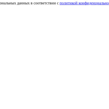
сональных данных в соответствии с
политикой конфиденциально