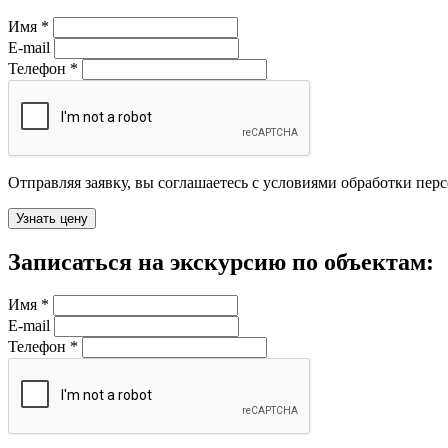
Имя
*
E-mail
Телефон
*
Отправляя заявку, вы соглашаетесь с условиями обработки пер
Записаться на экскурсию по объектам:
Имя
*
E-mail
Телефон
*