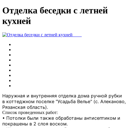
Отделка беседки с летней
кухней
Наружная и внутренняя отделка дома ручной рубки
в коттеджном поселке "Усадьба Велье" (с. Алеканово,
Рязанская область).
Список проведенных работ:
• Потолки были также обработаны антисептиком и
покрашены в 2 слоя воском.