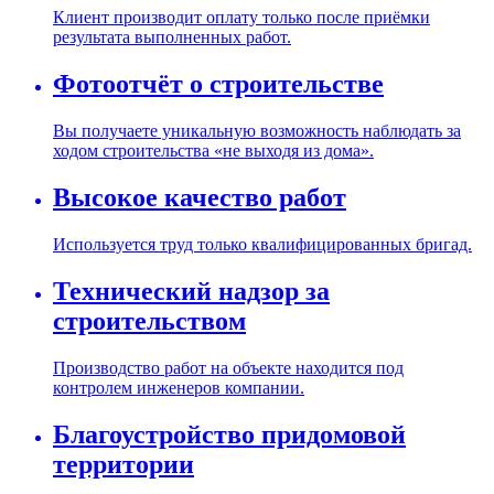
Клиент производит оплату только после приёмки
результата выполненных работ.
Фотоотчёт о строительстве
Вы получаете уникальную возможность наблюдать за
ходом строительства «не выходя из дома».
Высокое качество работ
Используется труд только квалифицированных бригад.
Технический надзор за
строительством
Производство работ на объекте находится под
контролем инженеров компании.
Благоустройство придомовой
территории