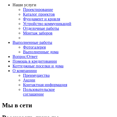
Наши услуги
Проектирование
Каталог проектов
Фундамент и кровля
Устройство коммуникаций
Отделочные работы
Монтаж заборов
Выполненные работы
Фотогалерея
Выполненные дома
Вопрос/Ответ
Помощь в кредитовании
Коттеджные поселки и дома
О компаниии
Преимущества
Акции
Контактная информация
Пользовательское
соглашение
Мы в сети