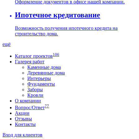
Оформление документов в офисе нашей компании.
Ипотечное кредитование
Возможность получения ипотечного кредита на
строительство дома.
ещё
106
Каталог проектов
Галерея работ
Каменные дома
Деревянные дома
Интерьеры
Фундаменты
Заборы
Кровли
О компании
77
Вопрос/Ответ
Акции
Отзывы
Контакты
Вход для клиентов