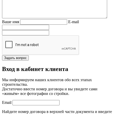
Ваше имя
E-mail
Вход в кабинет клиента
Мы информируем наших клиентов обо всех этапах
строительства.
Достаточно ввести номер договора и вы увидите сами
«живьём» все фотографии со стройки.
Email
Найдите номер договора в верхней части документа и введите