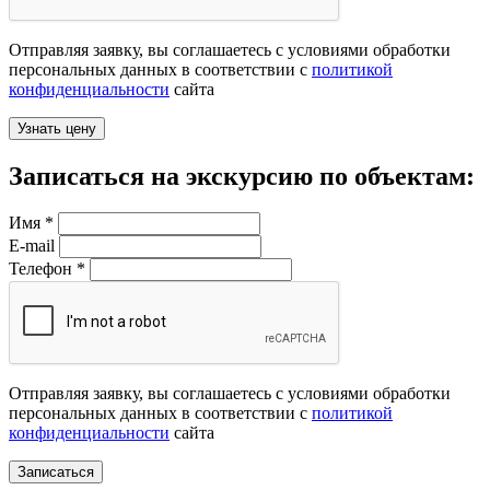
Отправляя заявку, вы соглашаетесь с условиями обработки
персональных данных в соответствии с
политикой
конфиденциальности
сайта
Записаться на экскурсию по объектам:
Имя
*
E-mail
Телефон
*
Отправляя заявку, вы соглашаетесь с условиями обработки
персональных данных в соответствии с
политикой
конфиденциальности
сайта