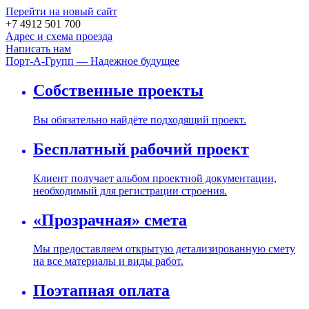
Перейти на новый сайт
+7 4912 501 700
Адрес и схема проезда
Написать нам
Порт-А-Групп — Надежное будущее
Собственные проекты
Вы обязательно найдёте подходящий проект.
Бесплатный рабочий проект
Клиент получает альбом проектной документации,
необходимый для регистрации строения.
«Прозрачная» смета
Мы предоставляем открытую детализированную смету
на все материалы и виды работ.
Поэтапная оплата