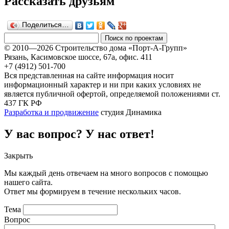
Рассказать друзьям
Поделиться…
© 2010—2026 Строительство дома «Порт-А-Групп»
Рязань, Касимовское шоссе, 67а, офиc. 411
+7 (4912) 501-700
Вся представленная на сайте информация носит
информационный характер и ни при каких условиях не
является публичной офертой, определяемой положениями ст.
437 ГК РФ
Разработка и продвижение
студия Динамика
У вас вопрос? У нас ответ!
Закрыть
Мы каждый день отвечаем на много вопросов с помощью
нашего сайта.
Ответ мы формируем в течение нескольких часов.
Тема
Вопрос