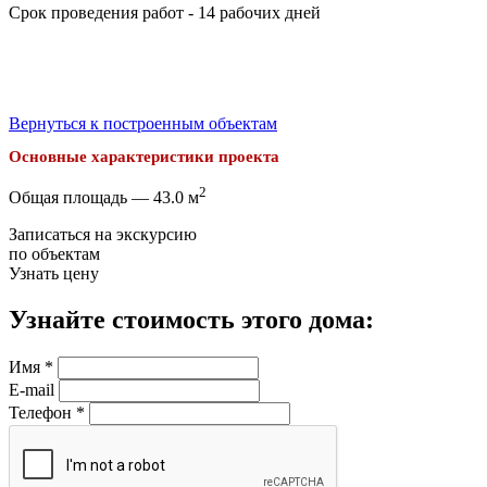
Срок проведения работ - 14 рабочих дней
Вернуться к построенным объектам
Основные характеристики проекта
2
Общая площадь — 43.0 м
Записаться на экскурсию
по объектам
Узнать цену
Узнайте стоимость этого дома:
Имя
*
E-mail
Телефон
*