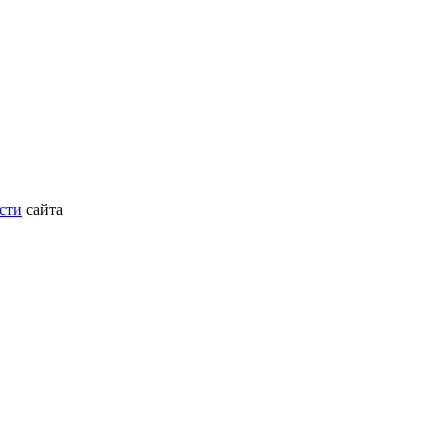
сти
сайта