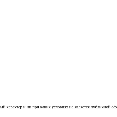
й характер и ни при каких условиях не является публичной оф