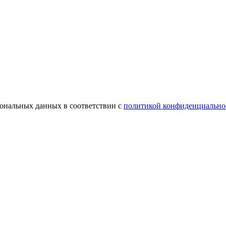
сональных данных в соответствии с
политикой конфиденциально