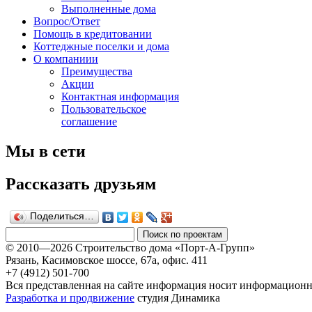
Выполненные дома
Вопрос/Ответ
Помощь в кредитовании
Коттеджные поселки и дома
О компаниии
Преимущества
Акции
Контактная информация
Пользовательское
соглашение
Мы в сети
Рассказать друзьям
Поделиться…
© 2010—2026 Строительство дома «Порт-А-Групп»
Рязань, Касимовское шоссе, 67а, офиc. 411
+7 (4912) 501-700
Вся представленная на сайте информация носит информационны
Разработка и продвижение
студия Динамика