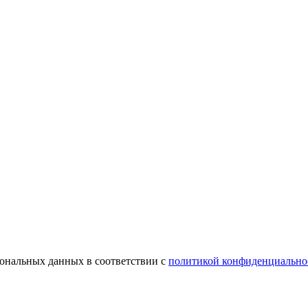
сональных данных в соответствии с
политикой конфиденциально