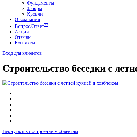
Фундаменты
Заборы
Кровли
О компании
77
Вопрос/Ответ
Акции
Отзывы
Контакты
Вход для клиентов
Строительство беседки с летн
Вернуться к построенным объектам