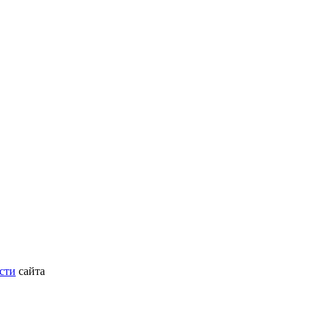
сти
сайта