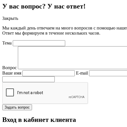
У вас вопрос? У нас ответ!
Закрыть
Мы каждый день отвечаем на много вопросов с помощью нашег
Ответ мы формируем в течение нескольких часов.
Тема
Вопрос
Ваше имя
E-mail
Вход в кабинет клиента