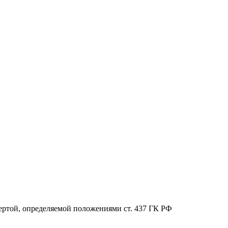
ертой, определяемой положениями ст. 437 ГК РФ