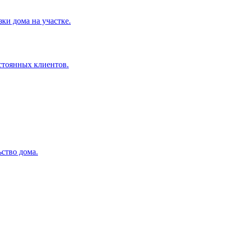
ки дома на участке.
остоянных клиентов.
ство дома.