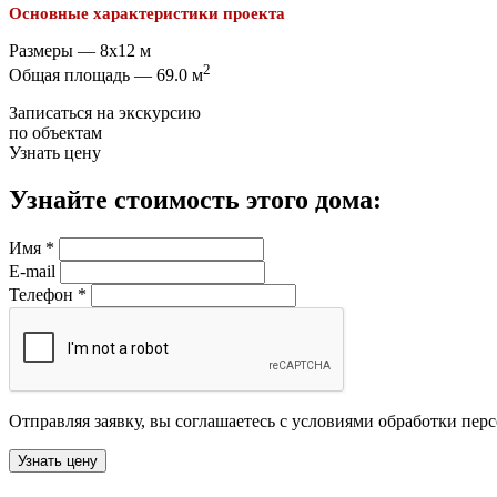
Основные характеристики проекта
Размеры — 8х12 м
2
Общая площадь — 69.0 м
Записаться на экскурсию
по объектам
Узнать цену
Узнайте стоимость этого дома:
Имя
*
E-mail
Телефон
*
Отправляя заявку, вы соглашаетесь с условиями обработки пер