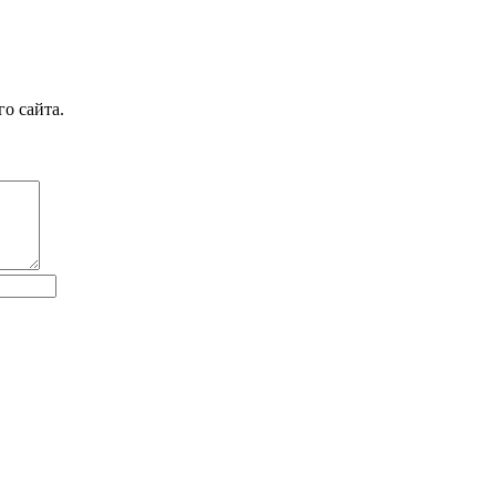
о сайта.