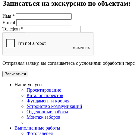
Записаться на экскурсию по объектам:
Имя
*
E-mail
Телефон
*
Отправляя заявку, вы соглашаетесь с условиями обработки пер
Наши услуги
Проектирование
Каталог проектов
Фундамент и кровля
Устройство коммуникаций
Отделочные работы
Монтаж заборов
Выполненные работы
Фотогалерея