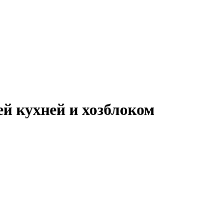
ей кухней и хозблоком