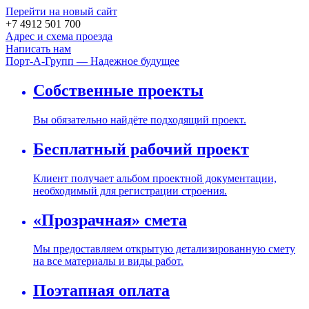
Перейти на новый сайт
+7 4912 501 700
Адрес и схема проезда
Написать нам
Порт-А-Групп — Надежное будущее
Собственные проекты
Вы обязательно найдёте подходящий проект.
Бесплатный рабочий проект
Клиент получает альбом проектной документации,
необходимый для регистрации строения.
«Прозрачная» смета
Мы предоставляем открытую детализированную смету
на все материалы и виды работ.
Поэтапная оплата