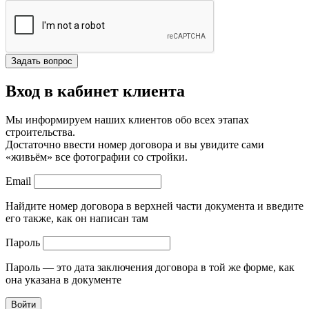
Вход в кабинет клиента
Мы информируем наших клиентов обо всех этапах
строительства.
Достаточно ввести номер договора и вы увидите сами
«живьём» все фотографии со стройки.
Email
Найдите номер договора в верхней части документа и введите
его также, как он написан там
Пароль
Пароль — это дата заключения договора в той же форме, как
она указана в документе