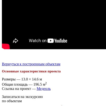
Вернуться к построенным объектам
Основные характеристики проекта
Размеры — 13.0 × 14.6 м
2
Общая площадь — 196.5 м
Ссылка на проект —
Медеоль
Записаться на экскурсию
по объектам