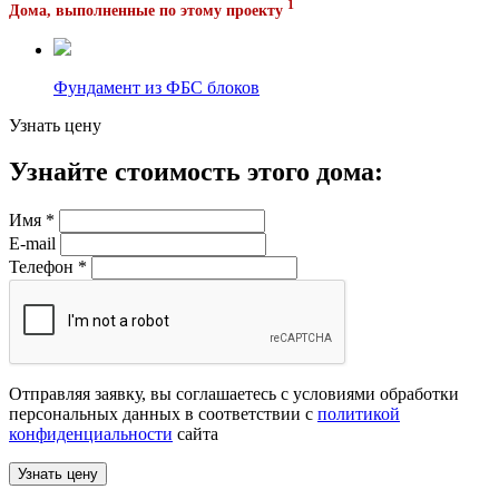
1
Дома, выполненные по этому проекту
Фундамент из ФБС блоков
Узнать цену
Узнайте стоимость этого дома:
Имя
*
E-mail
Телефон
*
Отправляя заявку, вы соглашаетесь с условиями обработки
персональных данных в соответствии с
политикой
конфиденциальности
сайта