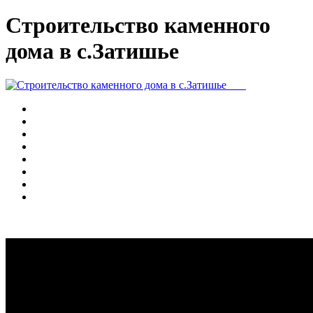
Строительство каменного
дома в с.Затишье