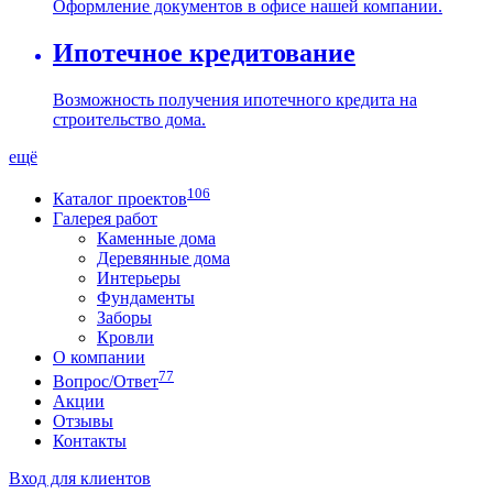
Оформление документов в офисе нашей компании.
Ипотечное кредитование
Возможность получения ипотечного кредита на
строительство дома.
ещё
106
Каталог проектов
Галерея работ
Каменные дома
Деревянные дома
Интерьеры
Фундаменты
Заборы
Кровли
О компании
77
Вопрос/Ответ
Акции
Отзывы
Контакты
Вход для клиентов