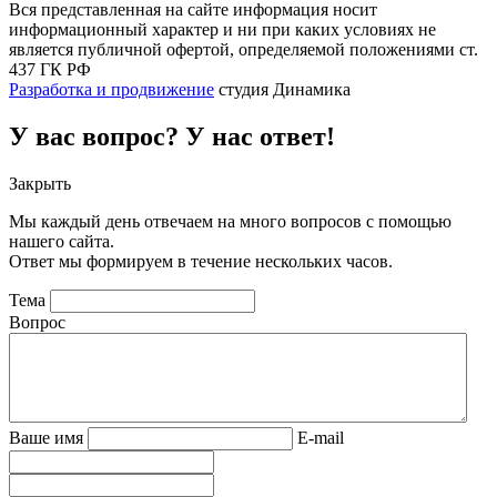
Вся представленная на сайте информация носит
информационный характер и ни при каких условиях не
является публичной офертой, определяемой положениями ст.
437 ГК РФ
Разработка и продвижение
студия Динамика
У вас вопрос? У нас ответ!
Закрыть
Мы каждый день отвечаем на много вопросов с помощью
нашего сайта.
Ответ мы формируем в течение нескольких часов.
Тема
Вопрос
Ваше имя
E-mail