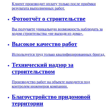
Клиент производит оплату только после приёмки
результата выполненных работ.
Фотоотчёт о строительстве
Вы получаете уникальную возможность наблюдать за
ходом строительства «не выходя из дома».
Высокое качество работ
Используется труд только квалифицированных бригад.
Технический надзор за
строительством
Производство работ на объекте находится под
контролем инженеров компании.
Благоустройство придомовой
территории