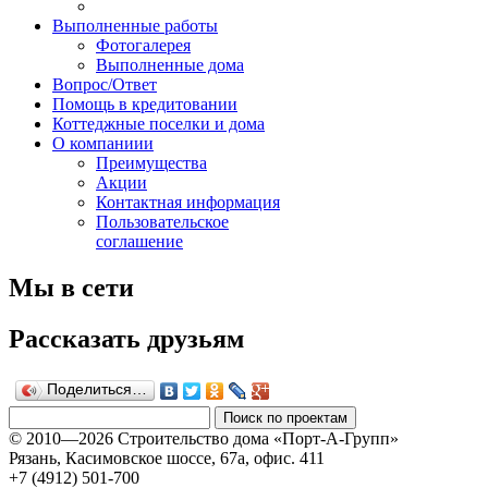
Выполненные работы
Фотогалерея
Выполненные дома
Вопрос/Ответ
Помощь в кредитовании
Коттеджные поселки и дома
О компаниии
Преимущества
Акции
Контактная информация
Пользовательское
соглашение
Мы в сети
Рассказать друзьям
Поделиться…
© 2010—2026 Строительство дома «Порт-А-Групп»
Рязань, Касимовское шоссе, 67а, офиc. 411
+7 (4912) 501-700