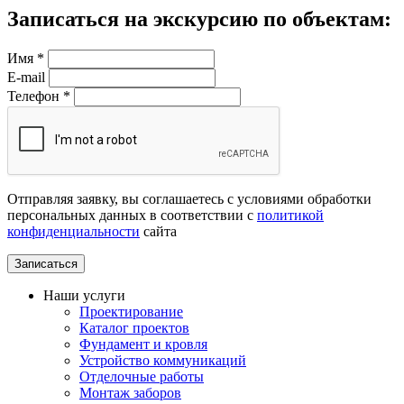
Записаться на экскурсию по объектам:
Имя
*
E-mail
Телефон
*
Отправляя заявку, вы соглашаетесь с условиями обработки
персональных данных в соответствии с
политикой
конфиденциальности
сайта
Наши услуги
Проектирование
Каталог проектов
Фундамент и кровля
Устройство коммуникаций
Отделочные работы
Монтаж заборов