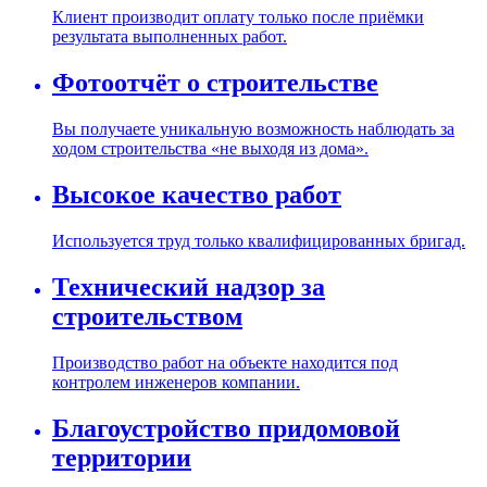
Клиент производит оплату только после приёмки
результата выполненных работ.
Фотоотчёт о строительстве
Вы получаете уникальную возможность наблюдать за
ходом строительства «не выходя из дома».
Высокое качество работ
Используется труд только квалифицированных бригад.
Технический надзор за
строительством
Производство работ на объекте находится под
контролем инженеров компании.
Благоустройство придомовой
территории