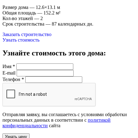
Размер дома — 12.6×13.1 м
Общая площадь — 152.2 м²
Кол-во этажей — 2
Срок строительства — 87 календарных дн.
Заказать строительство
Узнать стоимость
Узнайте стоимость этого дома:
Имя
*
E-mail
Телефон
*
Отправляя заявку, вы соглашаетесь с условиями обработки
персональных данных в соответствии с
политикой
конфиденциальности
сайта