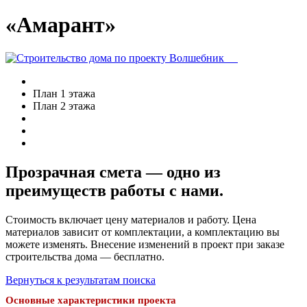
«Амарант»
План 1 этажа
План 2 этажа
Прозрачная смета — одно из
преимуществ работы с нами.
Стоимость включает цену материалов и работу. Цена
материалов зависит от комплектации, а комплектацию вы
можете изменять. Внесение изменений в проект при заказе
строительства дома — бесплатно.
Вернуться к результатам поиска
Основные характеристики проекта