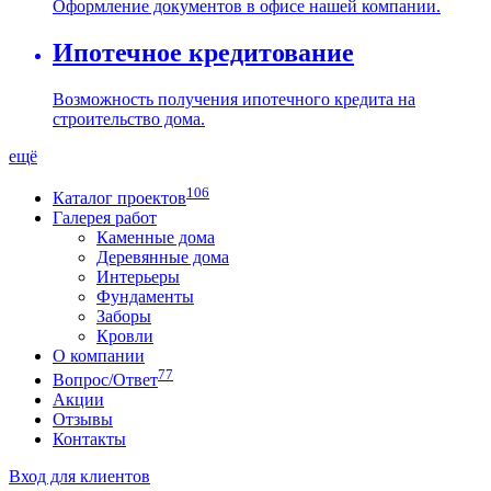
Оформление документов в офисе нашей компании.
Ипотечное кредитование
Возможность получения ипотечного кредита на
строительство дома.
ещё
106
Каталог проектов
Галерея работ
Каменные дома
Деревянные дома
Интерьеры
Фундаменты
Заборы
Кровли
О компании
77
Вопрос/Ответ
Акции
Отзывы
Контакты
Вход для клиентов