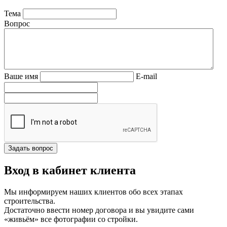
Тема
Вопрос
Ваше имя
E-mail
Вход в кабинет клиента
Мы информируем наших клиентов обо всех этапах
строительства.
Достаточно ввести номер договора и вы увидите сами
«живьём» все фотографии со стройки.