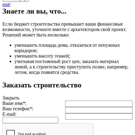
ещё
Знаете ли вы, что...
Если бюджет строительства превышает ваши финансовые
возможности, уточните вместе с архитектором свой проект.
Решений может быть несколько:
уменьшить площадь дома, отказаться от ненужных
коридоров;
уменьшить высоту этажей;
учитывая постоянный рост цен, заказать материал
зимой, а к строительству приступить позже, например,
летом, когда появятся средства.
Заказать строительство
Закрыть
Ваше имя
*
:
Ваш телефон
*
:
E-mail: