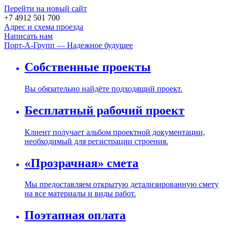
Перейти на новый сайт
+7 4912 501 700
Адрес и схема проезда
Написать нам
Порт-А-Групп — Надежное будущее
Собственные проекты
Вы обязательно найдёте подходящий проект.
Бесплатный рабочий проект
Клиент получает альбом проектной документации,
необходимый для регистрации строения.
«Прозрачная» смета
Мы предоставляем открытую детализированную смету
на все материалы и виды работ.
Поэтапная оплата