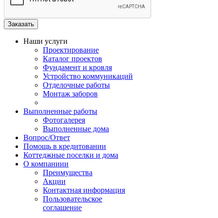
Наши услуги
Проектирование
Каталог проектов
Фундамент и кровля
Устройство коммуникаций
Отделочные работы
Монтаж заборов
Выполненные работы
Фотогалерея
Выполненные дома
Вопрос/Ответ
Помощь в кредитовании
Коттеджные поселки и дома
О компаниии
Преимущества
Акции
Контактная информация
Пользовательское
соглашение