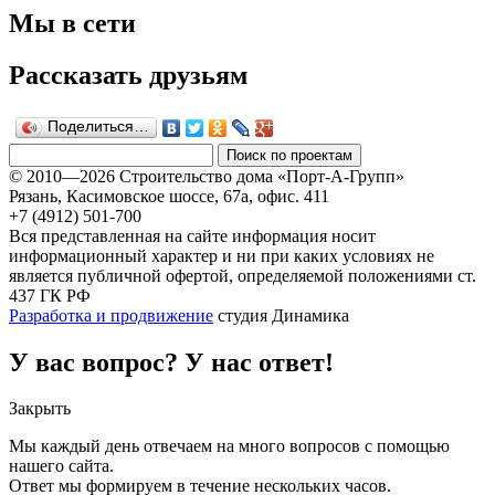
Мы в сети
Рассказать друзьям
Поделиться…
© 2010—2026 Строительство дома «Порт-А-Групп»
Рязань, Касимовское шоссе, 67а, офиc. 411
+7 (4912) 501-700
Вся представленная на сайте информация носит
информационный характер и ни при каких условиях не
является публичной офертой, определяемой положениями ст.
437 ГК РФ
Разработка и продвижение
студия Динамика
У вас вопрос? У нас ответ!
Закрыть
Мы каждый день отвечаем на много вопросов с помощью
нашего сайта.
Ответ мы формируем в течение нескольких часов.