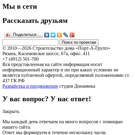
Мы в сети
Рассказать друзьям
Поделиться…
© 2010—2026 Строительство дома «Порт-А-Групп»
Рязань, Касимовское шоссе, 67а, офиc. 411
+7 (4912) 501-700
Вся представленная на сайте информация носит
информационный характер и ни при каких условиях не
является публичной офертой, определяемой положениями ст.
437 ГК РФ
Разработка и продвижение
студия Динамика
У вас вопрос? У нас ответ!
Закрыть
Мы каждый день отвечаем на много вопросов с помощью
нашего сайта.
Ответ мы формируем в течение нескольких часов.