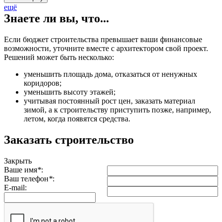
ещё
Знаете ли вы, что...
Если бюджет строительства превышает ваши финансовые
возможности, уточните вместе с архитектором свой проект.
Решений может быть несколько:
уменьшить площадь дома, отказаться от ненужных
коридоров;
уменьшить высоту этажей;
учитывая постоянный рост цен, заказать материал
зимой, а к строительству приступить позже, например,
летом, когда появятся средства.
Заказать строительство
Закрыть
Ваше имя
*
:
Ваш телефон
*
:
E-mail: