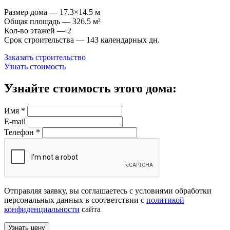
Размер дома — 17.3×14.5 м
Общая площадь — 326.5 м²
Кол-во этажей — 2
Срок строительства — 143 календарных дн.
Заказать строительство
Узнать стоимость
Узнайте стоимость этого дома:
Имя
*
E-mail
Телефон
*
Отправляя заявку, вы соглашаетесь с условиями обработки
персональных данных в соответствии с
политикой
конфиденциальности
сайта