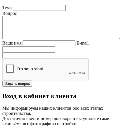
Тема
Вопрос
Ваше имя
E-mail
Вход в кабинет клиента
Мы информируем наших клиентов обо всех этапах
строительства.
Достаточно ввести номер договора и вы увидите сами
«живьём» все фотографии со стройки.