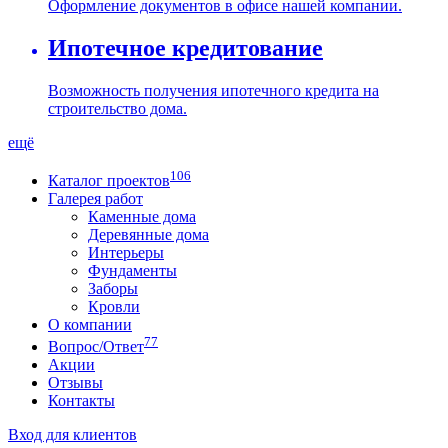
Оформление документов в офисе нашей компании.
Ипотечное кредитование
Возможность получения ипотечного кредита на
строительство дома.
ещё
106
Каталог проектов
Галерея работ
Каменные дома
Деревянные дома
Интерьеры
Фундаменты
Заборы
Кровли
О компании
77
Вопрос/Ответ
Акции
Отзывы
Контакты
Вход для клиентов