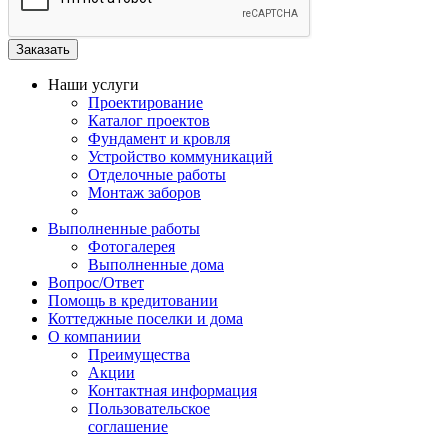
Наши услуги
Проектирование
Каталог проектов
Фундамент и кровля
Устройство коммуникаций
Отделочные работы
Монтаж заборов
Выполненные работы
Фотогалерея
Выполненные дома
Вопрос/Ответ
Помощь в кредитовании
Коттеджные поселки и дома
О компаниии
Преимущества
Акции
Контактная информация
Пользовательское
соглашение