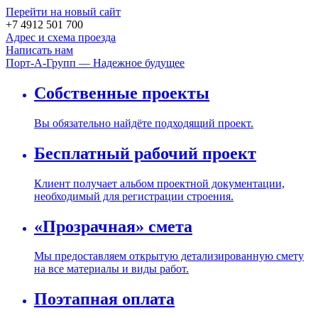
Перейти на новый сайт
+7 4912 501 700
Адрес и схема проезда
Написать нам
Порт-А-Групп — Надежное будущее
Собственные проекты
Вы обязательно найдёте подходящий проект.
Бесплатный рабочий проект
Клиент получает альбом проектной документации,
необходимый для регистрации строения.
«Прозрачная» смета
Мы предоставляем открытую детализированную смету
на все материалы и виды работ.
Поэтапная оплата