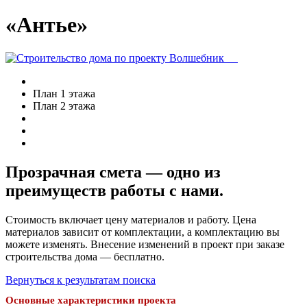
«Антье»
План 1 этажа
План 2 этажа
Прозрачная смета — одно из
преимуществ работы с нами.
Стоимость включает цену материалов и работу. Цена
материалов зависит от комплектации, а комплектацию вы
можете изменять. Внесение изменений в проект при заказе
строительства дома — бесплатно.
Вернуться к результатам поиска
Основные характеристики проекта