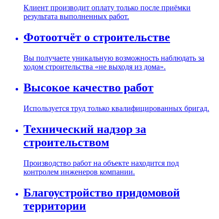
Клиент производит оплату только после приёмки
результата выполненных работ.
Фотоотчёт о строительстве
Вы получаете уникальную возможность наблюдать за
ходом строительства «не выходя из дома».
Высокое качество работ
Используется труд только квалифицированных бригад.
Технический надзор за
строительством
Производство работ на объекте находится под
контролем инженеров компании.
Благоустройство придомовой
территории