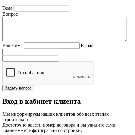
Тема
Вопрос
Ваше имя
E-mail
Вход в кабинет клиента
Мы информируем наших клиентов обо всех этапах
строительства.
Достаточно ввести номер договора и вы увидите сами
«живьём» все фотографии со стройки.