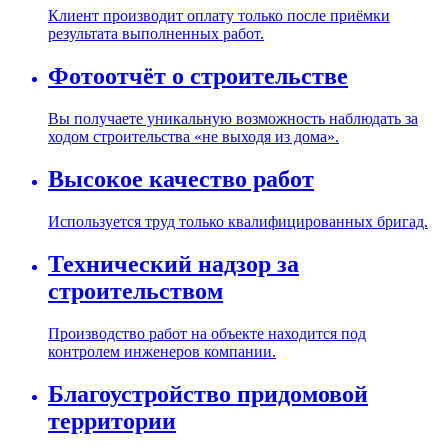
Клиент производит оплату только после приёмки
результата выполненных работ.
Фотоотчёт о строительстве
Вы получаете уникальную возможность наблюдать за
ходом строительства «не выходя из дома».
Высокое качество работ
Используется труд только квалифицированных бригад.
Технический надзор за
строительством
Производство работ на объекте находится под
контролем инженеров компании.
Благоустройство придомовой
территории