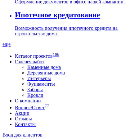
Оформление документов в офисе нашей компании.
Ипотечное кредитование
Возможность получения ипотечного кредита на
строительство дома.
ещё
106
Каталог проектов
Галерея работ
Каменные дома
Деревянные дома
Интерьеры
Фундаменты
Заборы
Кровли
О компании
77
Вопрос/Ответ
Акции
Отзывы
Контакты
Вход для клиентов