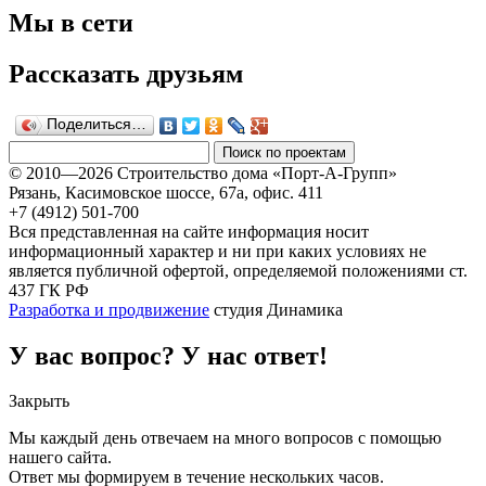
Мы в сети
Рассказать друзьям
Поделиться…
© 2010—2026 Строительство дома «Порт-А-Групп»
Рязань, Касимовское шоссе, 67а, офиc. 411
+7 (4912) 501-700
Вся представленная на сайте информация носит
информационный характер и ни при каких условиях не
является публичной офертой, определяемой положениями ст.
437 ГК РФ
Разработка и продвижение
студия Динамика
У вас вопрос? У нас ответ!
Закрыть
Мы каждый день отвечаем на много вопросов с помощью
нашего сайта.
Ответ мы формируем в течение нескольких часов.