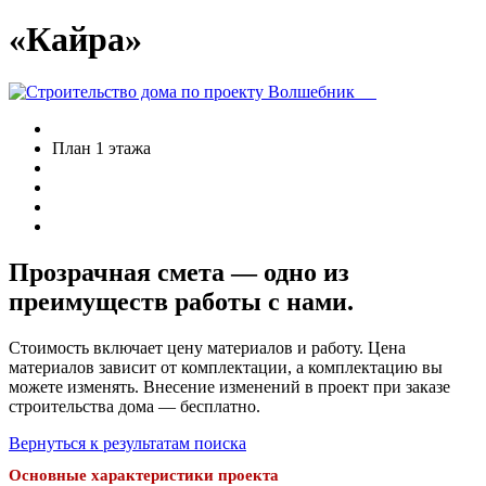
«Кайра»
План 1 этажа
Прозрачная смета — одно из
преимуществ работы с нами.
Стоимость включает цену материалов и работу. Цена
материалов зависит от комплектации, а комплектацию вы
можете изменять. Внесение изменений в проект при заказе
строительства дома — бесплатно.
Вернуться к результатам поиска
Основные характеристики проекта