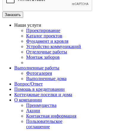
Наши услуги
Проектирование
Каталог проектов
Фундамент и кровля
Устройство коммуникаций
Отделочные работы
Монтаж заборов
Выполненные работы
Фотогалерея
Выполненные дома
Вопрос/Ответ
Помощь в кредитовании
Коттеджные поселки и дома
О компаниии
Преимущества
Акции
Контактная информация
Пользовательское
соглашение