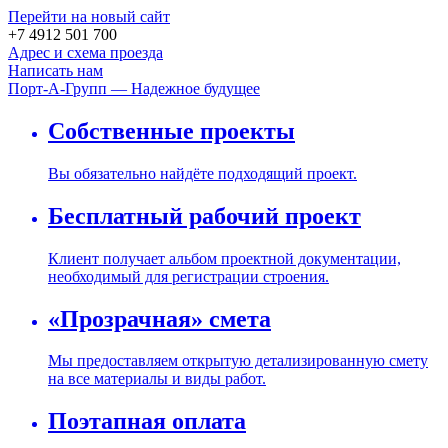
Перейти на новый сайт
+7 4912 501 700
Адрес и схема проезда
Написать нам
Порт-А-Групп — Надежное будущее
Собственные проекты
Вы обязательно найдёте подходящий проект.
Бесплатный рабочий проект
Клиент получает альбом проектной документации,
необходимый для регистрации строения.
«Прозрачная» смета
Мы предоставляем открытую детализированную смету
на все материалы и виды работ.
Поэтапная оплата