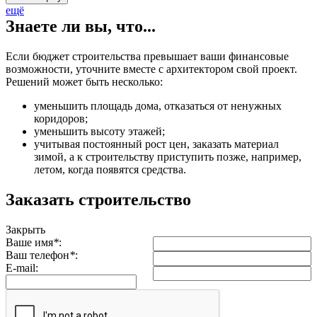
ещё
Знаете ли вы, что...
Если бюджет строительства превышает ваши финансовые
возможности, уточните вместе с архитектором свой проект.
Решений может быть несколько:
уменьшить площадь дома, отказаться от ненужных
коридоров;
уменьшить высоту этажей;
учитывая постоянный рост цен, заказать материал
зимой, а к строительству приступить позже, например,
летом, когда появятся средства.
Заказать строительство
Закрыть
Ваше имя
*
:
Ваш телефон
*
:
E-mail: