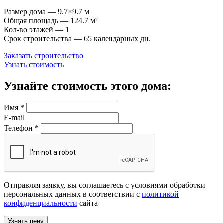
Размер дома — 9.7×9.7 м
Общая площадь — 124.7 м²
Кол-во этажей — 1
Срок строительства — 65 календарных дн.
Заказать строительство
Узнать стоимость
Узнайте стоимость этого дома:
Имя
*
E-mail
Телефон
*
Отправляя заявку, вы соглашаетесь с условиями обработки
персональных данных в соответствии с
политикой
конфиденциальности
сайта