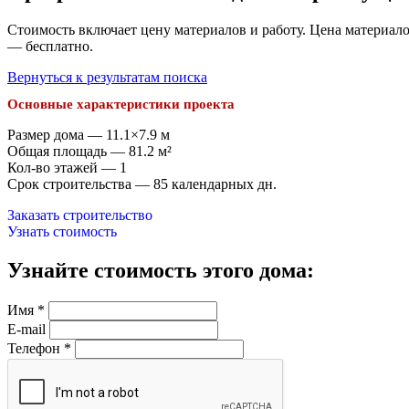
Стоимость включает цену материалов и работу. Цена материало
— бесплатно.
Вернуться к результатам поиска
Основные характеристики проекта
Размер дома — 11.1×7.9 м
Общая площадь — 81.2 м²
Кол-во этажей — 1
Срок строительства — 85 календарных дн.
Заказать строительство
Узнать стоимость
Узнайте стоимость этого дома:
Имя
*
E-mail
Телефон
*