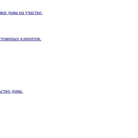
ки дома на участке.
остоянных клиентов.
ство дома.