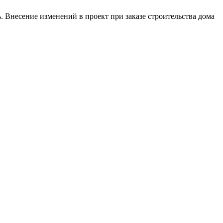
. Внесение изменений в проект при заказе строительства дома