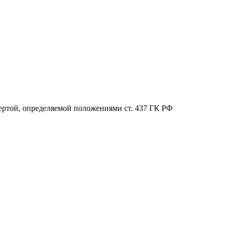
ертой, определяемой положениями ст. 437 ГК РФ