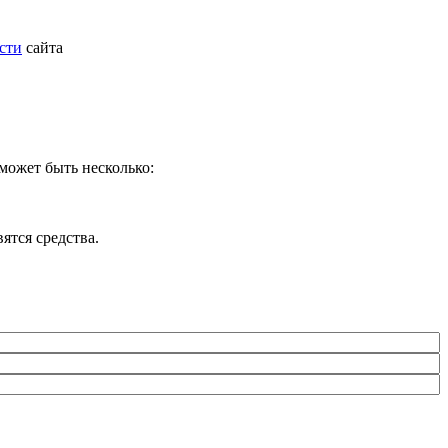
сти
сайта
может быть несколько:
ятся средства.