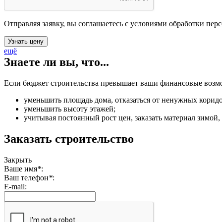
Отправляя заявку, вы соглашаетесь с условиями обработки пер
ещё
Знаете ли вы, что...
Если бюджет строительства превышает ваши финансовые возмож
уменьшить площадь дома, отказаться от ненужных коридо
уменьшить высоту этажей;
учитывая постоянный рост цен, заказать материал зимой, 
Заказать строительство
Закрыть
Ваше имя
*
:
Ваш телефон
*
:
E-mail: