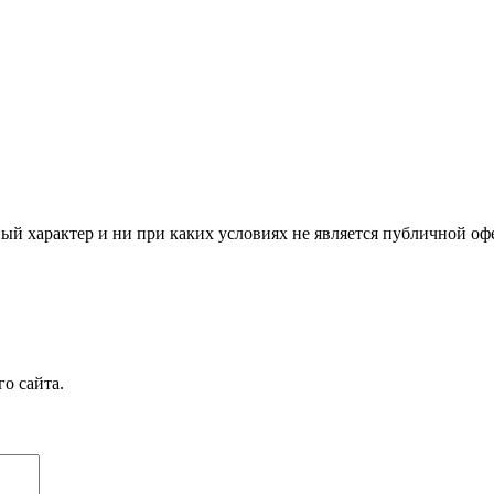
й характер и ни при каких условиях не является публичной оф
о сайта.