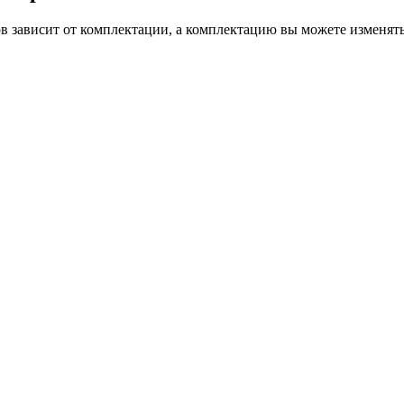
в зависит от комплектации, а комплектацию вы можете изменять