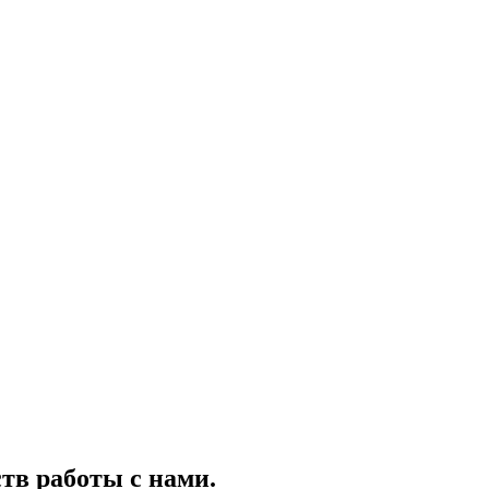
тв работы с нами.