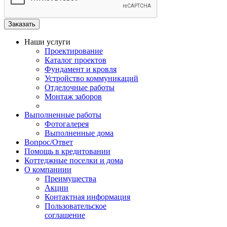
Наши услуги
Проектирование
Каталог проектов
Фундамент и кровля
Устройство коммуникаций
Отделочные работы
Монтаж заборов
Выполненные работы
Фотогалерея
Выполненные дома
Вопрос/Ответ
Помощь в кредитовании
Коттеджные поселки и дома
О компаниии
Преимущества
Акции
Контактная информация
Пользовательское
соглашение