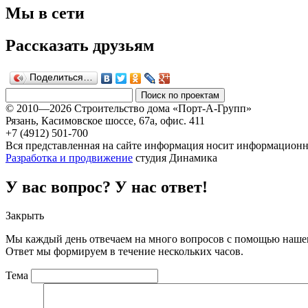
Мы в сети
Рассказать друзьям
Поделиться…
© 2010—2026 Строительство дома «Порт-А-Групп»
Рязань, Касимовское шоссе, 67а, офиc. 411
+7 (4912) 501-700
Вся представленная на сайте информация носит информационны
Разработка и продвижение
студия Динамика
У вас вопрос? У нас ответ!
Закрыть
Мы каждый день отвечаем на много вопросов с помощью нашег
Ответ мы формируем в течение нескольких часов.
Тема