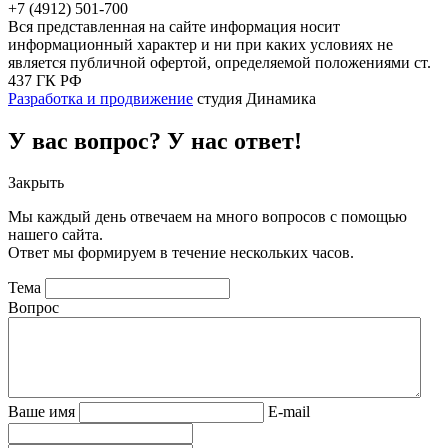
+7 (4912) 501-700
Вся представленная на сайте информация носит
информационный характер и ни при каких условиях не
является публичной офертой, определяемой положениями ст.
437 ГК РФ
Разработка и продвижение
студия Динамика
У вас вопрос? У нас ответ!
Закрыть
Мы каждый день отвечаем на много вопросов с помощью
нашего сайта.
Ответ мы формируем в течение нескольких часов.
Тема
Вопрос
Ваше имя
E-mail