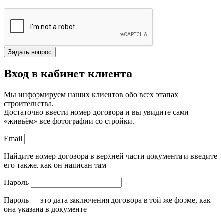
Вход в кабинет клиента
Мы информируем наших клиентов обо всех этапах
строительства.
Достаточно ввести номер договора и вы увидите сами
«живьём» все фотографии со стройки.
Email
Найдите номер договора в верхней части документа и введите
его также, как он написан там
Пароль
Пароль — это дата заключения договора в той же форме, как
она указана в документе