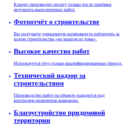
Клиент производит оплату только после приёмки
результата выполненных работ.
Фотоотчёт о строительстве
Вы получаете уникальную возможность наблюдать за
ходом строительства «не выходя из дома».
Высокое качество работ
Используется труд только квалифицированных бригад.
Технический надзор за
строительством
Производство работ на объекте находится под
контролем инженеров компании.
Благоустройство придомовой
территории