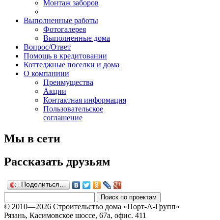
Монтаж заборов
Выполненные работы
Фотогалерея
Выполненные дома
Вопрос/Ответ
Помощь в кредитовании
Коттеджные поселки и дома
О компаниии
Преимущества
Акции
Контактная информация
Пользовательское
соглашение
Мы в сети
Рассказать друзьям
Поделиться…
© 2010—2026 Строительство дома «Порт-А-Групп»
Рязань, Касимовское шоссе, 67а, офиc. 411