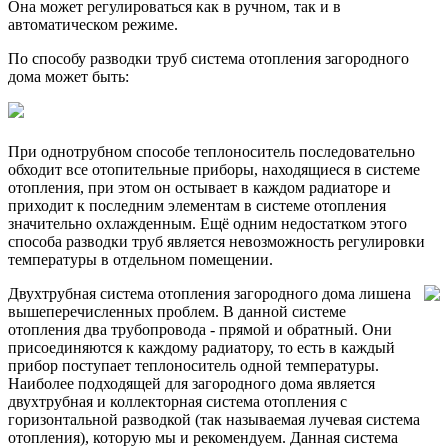
Она может регулироваться как в ручном, так и в
автоматическом режиме.
По способу разводки труб система отопления загородного
дома может быть:
При однотрубном способе теплоноситель последовательно
обходит все отопительные приборы, находящиеся в системе
отопления, при этом он остывает в каждом радиаторе и
приходит к последним элементам в системе отопления
значительно охлажденным. Ещё одним недостатком этого
способа разводки труб является невозможность регулировки
температуры в отдельном помещении.
Двухтрубная система отопления загородного дома лишена
вышеперечисленных проблем. В данной системе
отопления два трубопровода - прямой и обратный. Они
присоединяются к каждому радиатору, то есть в каждый
прибор поступает теплоноситель одной температуры.
Наиболее подходящей для загородного дома является
двухтрубная и коллекторная система отопления с
горизонтальной разводкой (так называемая лучевая система
отопления), которую мы и рекомендуем. Данная система