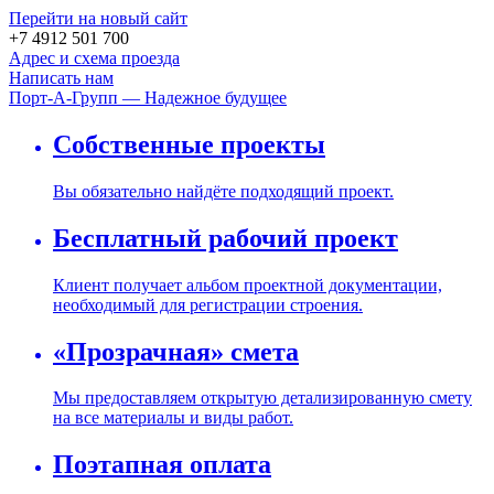
Перейти на новый сайт
+7 4912 501 700
Адрес и схема проезда
Написать нам
Порт-А-Групп — Надежное будущее
Собственные проекты
Вы обязательно найдёте подходящий проект.
Бесплатный рабочий проект
Клиент получает альбом проектной документации,
необходимый для регистрации строения.
«Прозрачная» смета
Мы предоставляем открытую детализированную смету
на все материалы и виды работ.
Поэтапная оплата