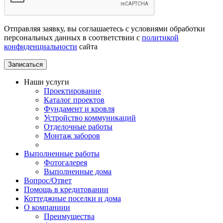
Отправляя заявку, вы соглашаетесь с условиями обработки
персональных данных в соответствии с
политикой
конфиденциальности
сайта
Наши услуги
Проектирование
Каталог проектов
Фундамент и кровля
Устройство коммуникаций
Отделочные работы
Монтаж заборов
Выполненные работы
Фотогалерея
Выполненные дома
Вопрос/Ответ
Помощь в кредитовании
Коттеджные поселки и дома
О компаниии
Преимущества