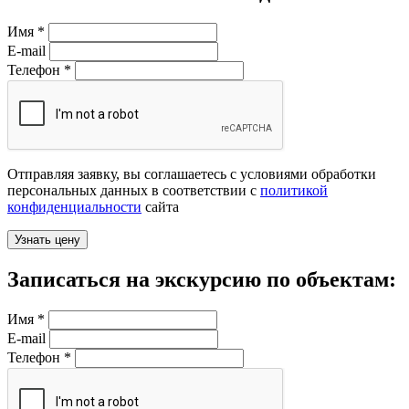
Имя
*
E-mail
Телефон
*
Отправляя заявку, вы соглашаетесь с условиями обработки
персональных данных в соответствии с
политикой
конфиденциальности
сайта
Записаться на экскурсию по объектам:
Имя
*
E-mail
Телефон
*