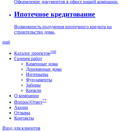
Оформление документов в офисе нашей компании.
Ипотечное кредитование
Возможность получения ипотечного кредита на
строительство дома.
ещё
106
Каталог проектов
Галерея работ
Каменные дома
Деревянные дома
Интерьеры
Фундаменты
Заборы
Кровли
О компании
77
Вопрос/Ответ
Акции
Отзывы
Контакты
Вход для клиентов