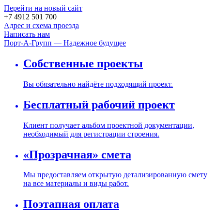
Перейти на новый сайт
+7 4912 501 700
Адрес и схема проезда
Написать нам
Порт-А-Групп — Надежное будущее
Собственные проекты
Вы обязательно найдёте подходящий проект.
Бесплатный рабочий проект
Клиент получает альбом проектной документации,
необходимый для регистрации строения.
«Прозрачная» смета
Мы предоставляем открытую детализированную смету
на все материалы и виды работ.
Поэтапная оплата