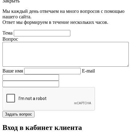
Закрыть
Мы каждый день отвечаем на много вопросов с помощью
нашего сайта.
Ответ мы формируем в течение нескольких часов.
Тема
Вопрос
Ваше имя
E-mail
Вход в кабинет клиента