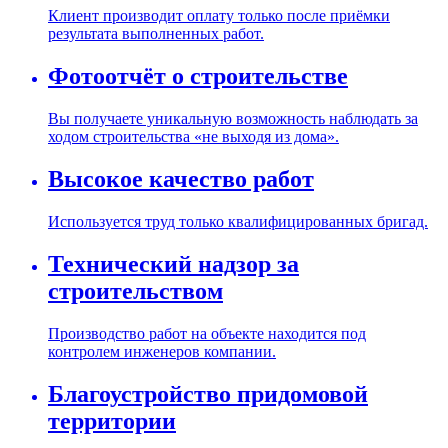
Клиент производит оплату только после приёмки
результата выполненных работ.
Фотоотчёт о строительстве
Вы получаете уникальную возможность наблюдать за
ходом строительства «не выходя из дома».
Высокое качество работ
Используется труд только квалифицированных бригад.
Технический надзор за
строительством
Производство работ на объекте находится под
контролем инженеров компании.
Благоустройство придомовой
территории