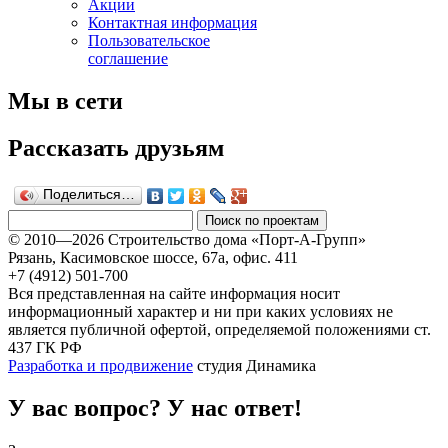
Акции
Контактная информация
Пользовательское
соглашение
Мы в сети
Рассказать друзьям
Поделиться…
© 2010—2026 Строительство дома «Порт-А-Групп»
Рязань, Касимовское шоссе, 67а, офиc. 411
+7 (4912) 501-700
Вся представленная на сайте информация носит
информационный характер и ни при каких условиях не
является публичной офертой, определяемой положениями ст.
437 ГК РФ
Разработка и продвижение
студия Динамика
У вас вопрос? У нас ответ!