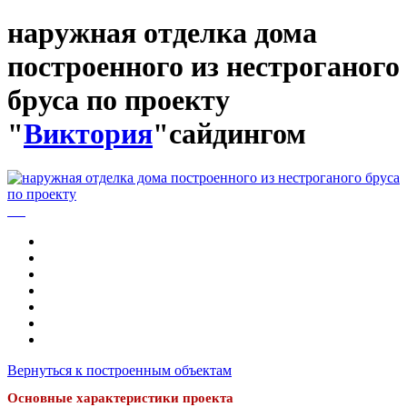
наружная отделка дома
построенного из нестроганого
бруса по проекту
"
Виктория
"сайдингом
Вернуться к построенным объектам
Основные характеристики проекта