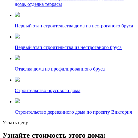
доме, отделка террасы
Первый этап строительства дома из нестроганого бруса
Первый этап строительства из нестроганого бруса
Отделка дома из профилированного бруса
Строительство брусового дома
Строительство деревянного дома по проекту Виктория
Узнать цену
Узнайте стоимость этого дома: