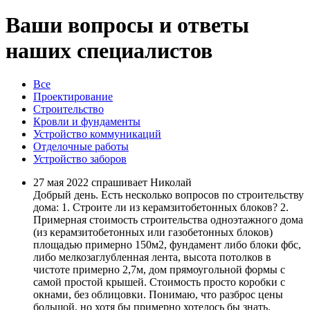
Ваши вопросы и ответы
наших специалистов
Все
Проектирование
Строительство
Кровли и фундаменты
Устройство коммуникаций
Отделочные работы
Устройство заборов
27 мая 2022 спрашивает Николай
Добрый день. Есть несколько вопросов по строительству
дома: 1. Строите ли из керамзитобетонных блоков? 2.
Примерная стоимость строительства одноэтажного дома
(из керамзитобетонных или газобетонных блоков)
площадью примерно 150м2, фундамент либо блоки фбс,
либо мелкозаглубленная лента, высота потолков в
чистоте примерно 2,7м, дом прямоугольной формы с
самой простой крышей. Стоимость просто коробки с
окнами, без облицовки. Понимаю, что разброс цены
большой, но хотя бы примерно хотелось бы знать.