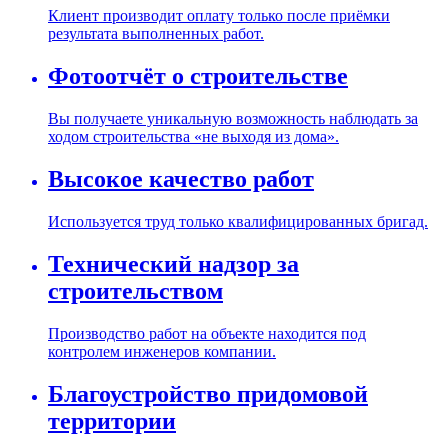
Клиент производит оплату только после приёмки
результата выполненных работ.
Фотоотчёт о строительстве
Вы получаете уникальную возможность наблюдать за
ходом строительства «не выходя из дома».
Высокое качество работ
Используется труд только квалифицированных бригад.
Технический надзор за
строительством
Производство работ на объекте находится под
контролем инженеров компании.
Благоустройство придомовой
территории