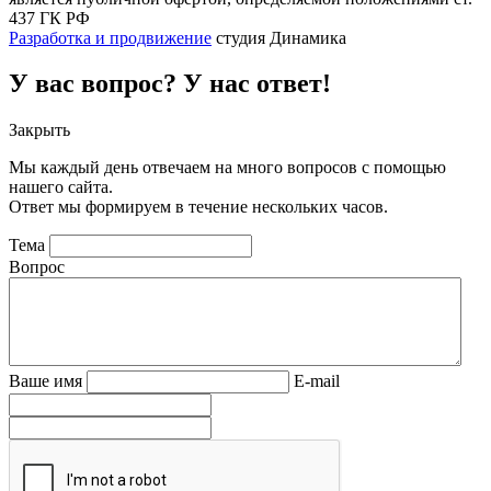
437 ГК РФ
Разработка и продвижение
студия Динамика
У вас вопрос? У нас ответ!
Закрыть
Мы каждый день отвечаем на много вопросов с помощью
нашего сайта.
Ответ мы формируем в течение нескольких часов.
Тема
Вопрос
Ваше имя
E-mail