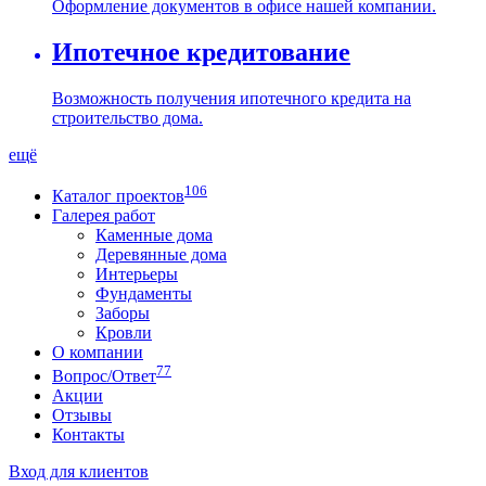
Оформление документов в офисе нашей компании.
Ипотечное кредитование
Возможность получения ипотечного кредита на
строительство дома.
ещё
106
Каталог проектов
Галерея работ
Каменные дома
Деревянные дома
Интерьеры
Фундаменты
Заборы
Кровли
О компании
77
Вопрос/Ответ
Акции
Отзывы
Контакты
Вход для клиентов