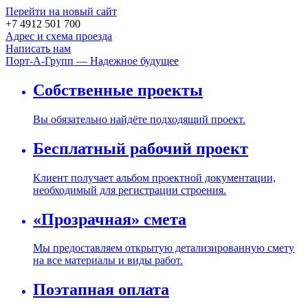
Перейти на новый сайт
+7 4912 501 700
Адрес и схема проезда
Написать нам
Порт-А-Групп — Надежное будущее
Собственные проекты
Вы обязательно найдёте подходящий проект.
Бесплатный рабочий проект
Клиент получает альбом проектной документации,
необходимый для регистрации строения.
«Прозрачная» смета
Мы предоставляем открытую детализированную смету
на все материалы и виды работ.
Поэтапная оплата