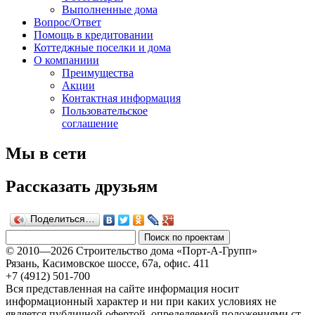
Выполненные дома
Вопрос/Ответ
Помощь в кредитовании
Коттеджные поселки и дома
О компаниии
Преимущества
Акции
Контактная информация
Пользовательское
соглашение
Мы в сети
Рассказать друзьям
Поделиться…
© 2010—2026 Строительство дома «Порт-А-Групп»
Рязань, Касимовское шоссе, 67а, офиc. 411
+7 (4912) 501-700
Вся представленная на сайте информация носит
информационный характер и ни при каких условиях не
является публичной офертой, определяемой положениями ст.