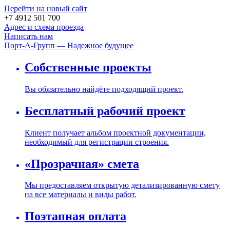
Перейти на новый сайт
+7 4912 501 700
Адрес и схема проезда
Написать нам
Порт-А-Групп — Надежное будущее
Собственные проекты
Вы обязательно найдёте подходящий проект.
Бесплатный рабочий проект
Клиент получает альбом проектной документации,
необходимый для регистрации строения.
«Прозрачная» смета
Мы предоставляем открытую детализированную смету
на все материалы и виды работ.
Поэтапная оплата