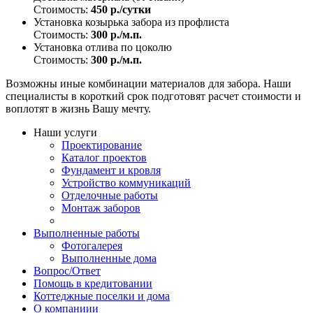
Стоимость:
450 р./сутки
Установка козырька забора из профлиста
Стоимость:
300 р./м.п.
Установка отлива по цоколю
Стоимость:
300 р./м.п.
Возможны иные комбинации материалов для забора. Наши
специалисты в короткий срок подготовят расчет стоимости и
воплотят в жизнь Вашу мечту.
Наши услуги
Проектирование
Каталог проектов
Фундамент и кровля
Устройство коммуникаций
Отделочные работы
Монтаж заборов
Выполненные работы
Фотогалерея
Выполненные дома
Вопрос/Ответ
Помощь в кредитовании
Коттеджные поселки и дома
О компаниии