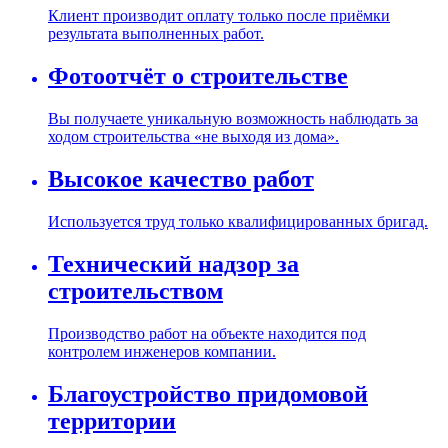
Клиент производит оплату только после приёмки
результата выполненных работ.
Фотоотчёт о строительстве
Вы получаете уникальную возможность наблюдать за
ходом строительства «не выходя из дома».
Высокое качество работ
Используется труд только квалифицированных бригад.
Технический надзор за
строительством
Производство работ на объекте находится под
контролем инженеров компании.
Благоустройство придомовой
территории