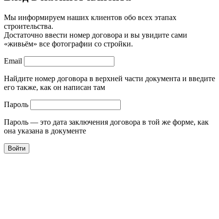
Мы информируем наших клиентов обо всех этапах
строительства.
Достаточно ввести номер договора и вы увидите сами
«живьём» все фотографии со стройки.
Email
Найдите номер договора в верхней части документа и введите
его также, как он написан там
Пароль
Пароль — это дата заключения договора в той же форме, как
она указана в документе