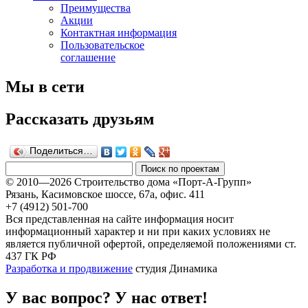
Преимущества
Акции
Контактная информация
Пользовательское
соглашение
Мы в сети
Рассказать друзьям
Поделиться…
© 2010—2026 Строительство дома «Порт-А-Групп»
Рязань, Касимовское шоссе, 67а, офиc. 411
+7 (4912) 501-700
Вся представленная на сайте информация носит
информационный характер и ни при каких условиях не
является публичной офертой, определяемой положениями ст.
437 ГК РФ
Разработка и продвижение
студия Динамика
У вас вопрос? У нас ответ!