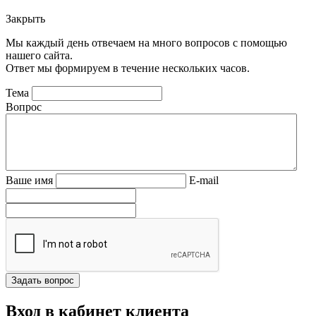
Закрыть
Мы каждый день отвечаем на много вопросов с помощью
нашего сайта.
Ответ мы формируем в течение нескольких часов.
Тема
Вопрос
Ваше имя
E-mail
Вход в кабинет клиента