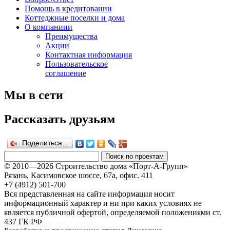
Помощь в кредитовании
Коттеджные поселки и дома
О компаниии
Преимущества
Акции
Контактная информация
Пользовательское
соглашение
Мы в сети
Рассказать друзьям
Поделиться…
© 2010—2026 Строительство дома «Порт-А-Групп»
Рязань, Касимовское шоссе, 67а, офиc. 411
+7 (4912) 501-700
Вся представленная на сайте информация носит
информационный характер и ни при каких условиях не
является публичной офертой, определяемой положениями ст.
437 ГК РФ