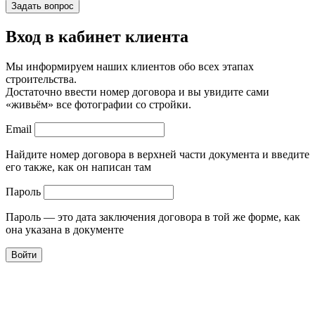
Вход в кабинет клиента
Мы информируем наших клиентов обо всех этапах
строительства.
Достаточно ввести номер договора и вы увидите сами
«живьём» все фотографии со стройки.
Email
Найдите номер договора в верхней части документа и введите
его также, как он написан там
Пароль
Пароль — это дата заключения договора в той же форме, как
она указана в документе