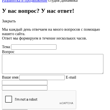
Разработка и продвижение
студия Динамика
У вас вопрос? У нас ответ!
Закрыть
Мы каждый день отвечаем на много вопросов с помощью
нашего сайта.
Ответ мы формируем в течение нескольких часов.
Тема
Вопрос
Ваше имя
E-mail