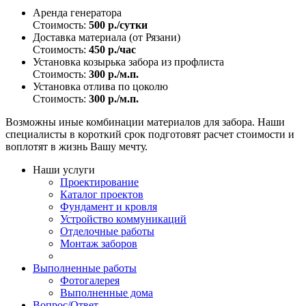
Аренда генератора
Стоимость:
500 р./сутки
Доставка материала (от Рязани)
Стоимость:
450 р./час
Установка козырька забора из профлиста
Стоимость:
300 р./м.п.
Установка отлива по цоколю
Стоимость:
300 р./м.п.
Возможны иные комбинации материалов для забора. Наши
специалисты в короткий срок подготовят расчет стоимости и
воплотят в жизнь Вашу мечту.
Наши услуги
Проектирование
Каталог проектов
Фундамент и кровля
Устройство коммуникаций
Отделочные работы
Монтаж заборов
Выполненные работы
Фотогалерея
Выполненные дома
Вопрос/Ответ