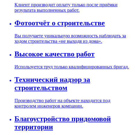
Клиент производит оплату только после приёмки
результата выполненных работ.
Фотоотчёт о строительстве
Вы получаете уникальную возможность наблюдать за
ходом строительства «не выходя из дома».
Высокое качество работ
Используется труд только квалифицированных бригад.
Технический надзор за
строительством
Производство работ на объекте находится под
контролем инженеров компании.
Благоустройство придомовой
территории