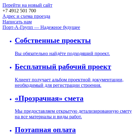
Перейти на новый сайт
+7 4912 501 700
Адрес и схема проезда
Написать нам
Порт-А-Групп — Надежное будущее
Собственные проекты
Вы обязательно найдёте подходящий проект.
Бесплатный рабочий проект
Клиент получает альбом проектной документации,
необходимый для регистрации строения.
«Прозрачная» смета
Мы предоставляем открытую детализированную смету
на все материалы и виды работ.
Поэтапная оплата