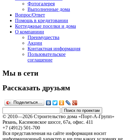
Фотогалерея
Выполненные дома
Вопрос/Ответ
Помощь в кредитовании
Коттеджные поселки и дома
О компаниии
Преимущества
Акции
Контактная информация
Пользовательское
соглашение
Мы в сети
Рассказать друзьям
Поделиться…
© 2010—2026 Строительство дома «Порт-А-Групп»
Рязань, Касимовское шоссе, 67а, офиc. 411
+7 (4912) 501-700
Вся представленная на сайте информация носит
информационный характер и ни при каких условиях не