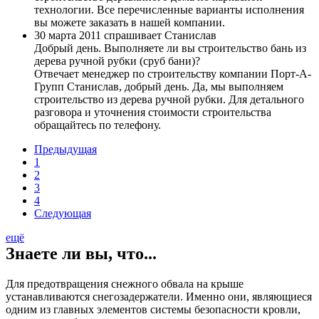
технологии. Все перечисленные варианты исполнения
вы можете заказать в нашей компании.
30 марта 2011 спрашивает Станислав
Добрый день. Выполняете ли вы строительство бань из
дерева ручной рубки (сруб бани)?
Отвечает менеджер по строительству компании Порт-А-
Групп
Станислав, добрый день. Да, мы выполняем
строительство из дерева ручной рубки. Для детального
разговора и уточнения стоимости строительства
обращайтесь по телефону.
Предыдущая
1
2
3
4
Следующая
ещё
Знаете ли вы, что...
Для предотвращения снежного обвала на крыше
устанавливаются снегозадержатели. Именно они, являющиеся
одним из главных элементов системы безопасности кровли,