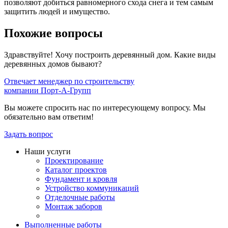
позволяют добиться равномерного схода снега и тем самым
защитить людей и имущество.
Похожие вопросы
Здравствуйте! Хочу построить деревянный дом. Какие виды
деревянных домов бывают?
Отвечает менеджер по строительству
компании Порт-А-Групп
Вы можете спросить нас по интересующему вопросу. Мы
обязательно вам ответим!
Задать вопрос
Наши услуги
Проектирование
Каталог проектов
Фундамент и кровля
Устройство коммуникаций
Отделочные работы
Монтаж заборов
Выполненные работы