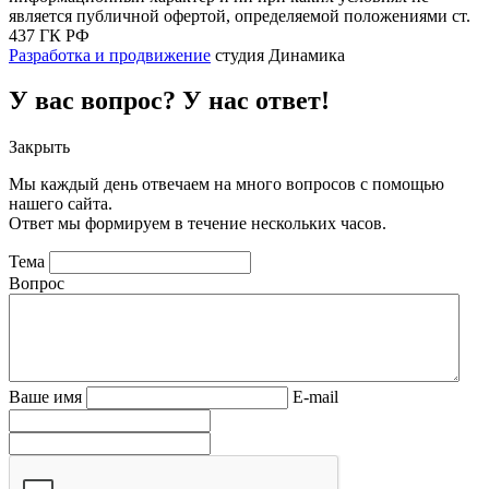
является публичной офертой, определяемой положениями ст.
437 ГК РФ
Разработка и продвижение
студия Динамика
У вас вопрос? У нас ответ!
Закрыть
Мы каждый день отвечаем на много вопросов с помощью
нашего сайта.
Ответ мы формируем в течение нескольких часов.
Тема
Вопрос
Ваше имя
E-mail