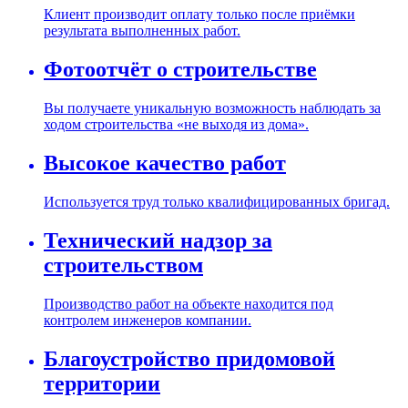
Клиент производит оплату только после приёмки
результата выполненных работ.
Фотоотчёт о строительстве
Вы получаете уникальную возможность наблюдать за
ходом строительства «не выходя из дома».
Высокое качество работ
Используется труд только квалифицированных бригад.
Технический надзор за
строительством
Производство работ на объекте находится под
контролем инженеров компании.
Благоустройство придомовой
территории