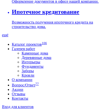
Оформление документов в офисе нашей компании.
Ипотечное кредитование
Возможность получения ипотечного кредита на
строительство дома.
ещё
106
Каталог проектов
Галерея работ
Каменные дома
Деревянные дома
Интерьеры
Фундаменты
Заборы
Кровли
О компании
77
Вопрос/Ответ
Акции
Отзывы
Контакты
Вход для клиентов