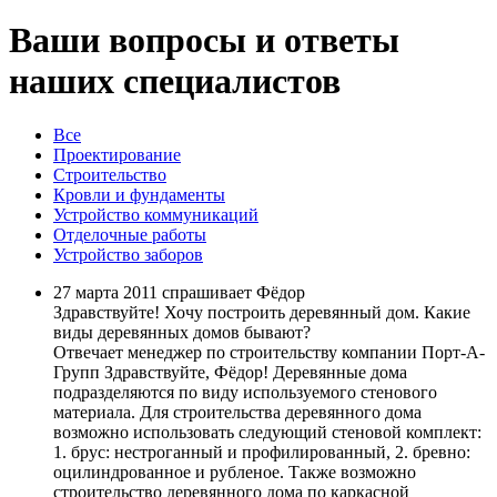
Ваши вопросы и ответы
наших специалистов
Все
Проектирование
Строительство
Кровли и фундаменты
Устройство коммуникаций
Отделочные работы
Устройство заборов
27 марта 2011 спрашивает Фёдор
Здравствуйте! Хочу построить деревянный дом. Какие
виды деревянных домов бывают?
Отвечает менеджер по строительству компании Порт-А-
Групп
Здравcтвуйте, Фёдор! Деревянные дома
подразделяются по виду используемого стенового
материала. Для строительства деревянного дома
возможно использовать следующий стеновой комплект:
1. брус: нестроганный и профилированный, 2. бревно:
оцилиндрованное и рубленое. Также возможно
строительство деревянного дома по каркасной